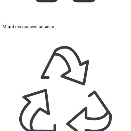
Міцні посилюючі вставки