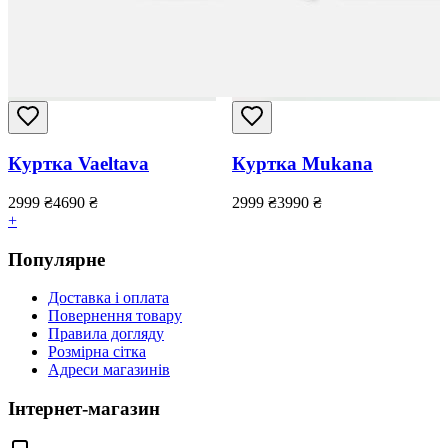
Куртка Vaeltava
Куртка Mukana
2999
₴
4690
₴
2999
₴
3990
₴
+
Популярне
Доставка і оплата
Повернення товару
Правила догляду
Розмірна сітка
Адреси магазинів
Інтернет-магазин