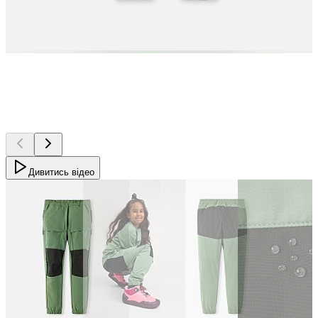
Дивитись відео