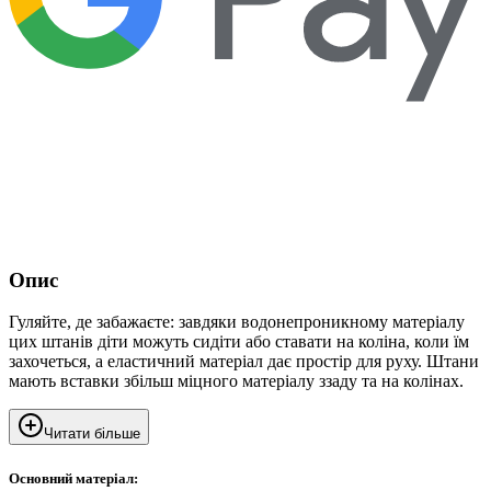
Опис
Гуляйте, де забажаєте: завдяки водонепроникному матеріалу
цих штанів діти можуть сидіти або ставати на коліна, коли їм
захочеться, а еластичний матеріал дає простір для руху. Штани
мають вставки збільш міцного матеріалу ззаду та на колінах.
Читати більше
Основний матеріал: