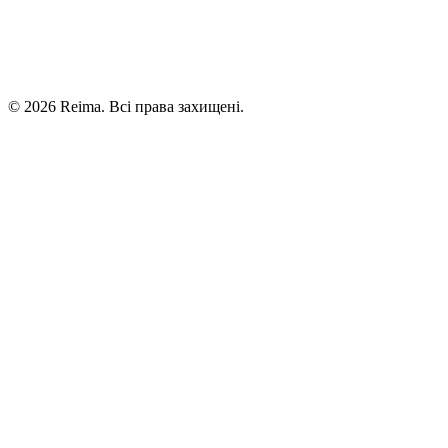
©
2026
Reima.
Всі права захищені.