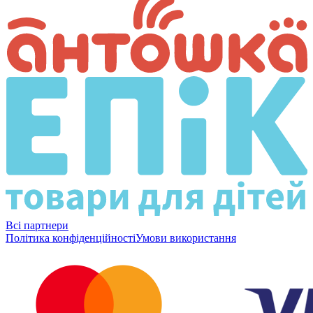
Всі партнери
Політика конфіденційності
Умови використання