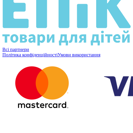
Всі партнери
Політика конфіденційності
Умови використання