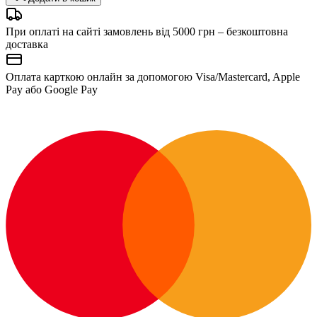
При оплаті на сайті замовлень від 5000 грн – безкоштовна
доставка
Оплата карткою онлайн за допомогою Visa/Mastercard, Apple
Pay або Google Pay