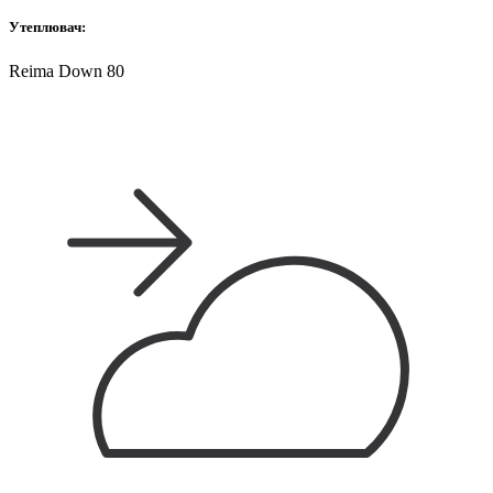
Утеплювач:
Reima Down 80