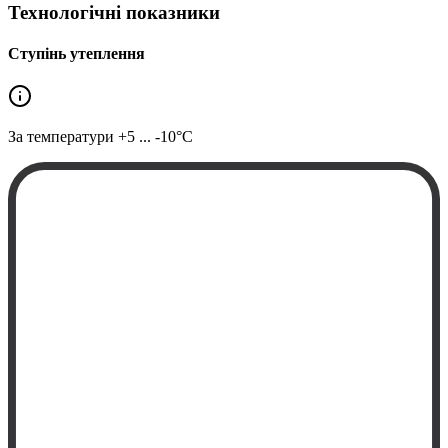
Технологічні показники
Ступінь утеплення
За температури
+5 ... -10°C