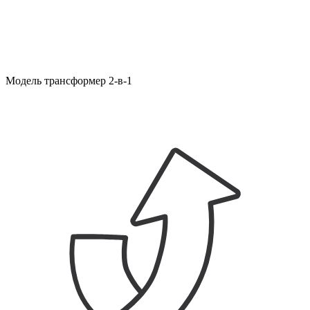
Модель трансформер 2-в-1