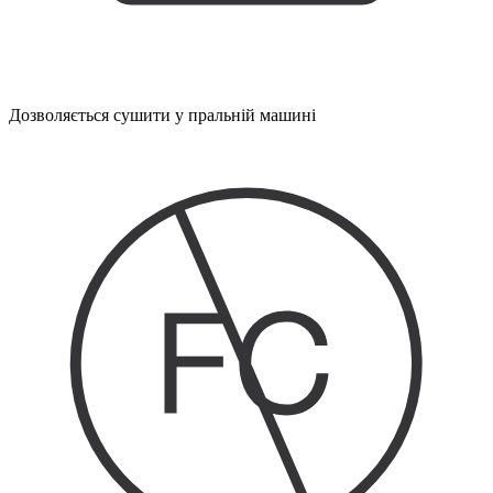
Дозволяється сушити у пральній машині