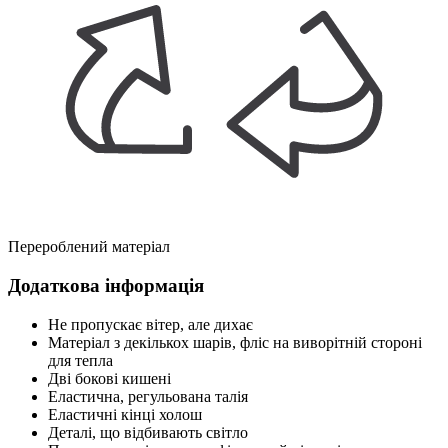
Перероблений матеріал
Додаткова інформація
Не пропускає вітер, але дихає
Матеріал з декількох шарів, фліс на виворітній стороні
для тепла
Дві бокові кишені
Еластична, регульована талія
Еластичні кінці холош
Деталі, що відбивають світло