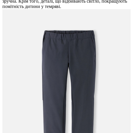
зручна. Крім того, деталі, що відбивають світло, покращують
помітність дитини у темряві.