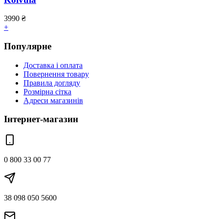
3990
₴
+
Популярне
Доставка і оплата
Повернення товару
Правила догляду
Розмірна сітка
Адреси магазинів
Інтернет-магазин
0 800 33 00 77
38 098 050 5600