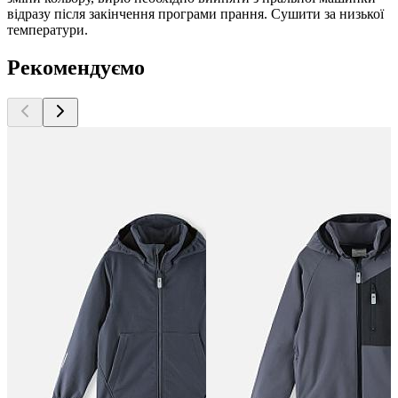
відразу після закінчення програми прання. Сушити за низької
температури.
Рекомендуємо