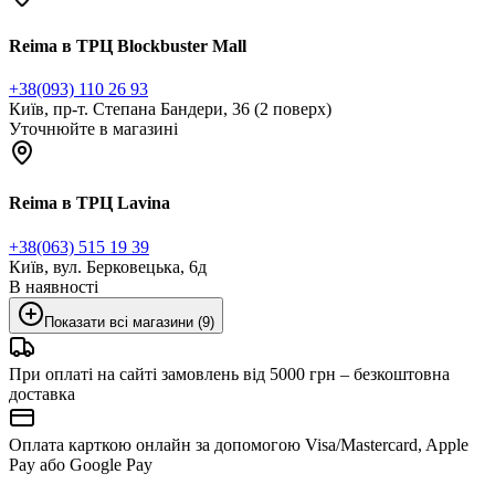
Reima в ТРЦ Blockbuster Mall
+38(093) 110 26 93
Київ, пр-т. Степана Бандери, 36 (2 поверх)
Уточнюйте в магазині
Reima в ТРЦ Lavina
+38(063) 515 19 39
Київ, вул. Берковецька, 6д
В наявності
Показати всі магазини (9)
При оплаті на сайті замовлень від 5000 грн – безкоштовна
доставка
Оплата карткою онлайн за допомогою Visa/Mastercard, Apple
Pay або Google Pay