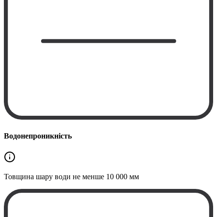
Водонепроникність
Товщина шару води не менше
10 000 мм