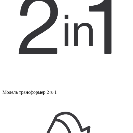
Модель трансформер 2-в-1