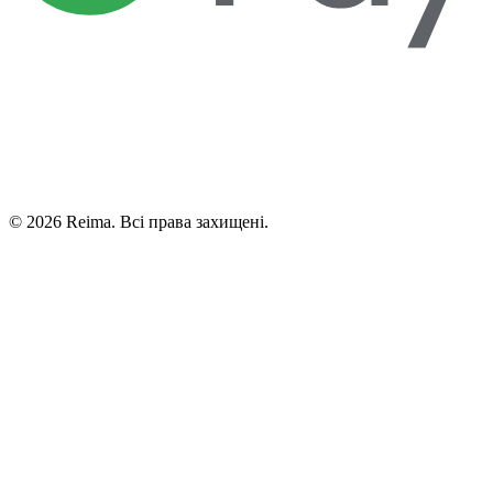
©
2026
Reima.
Всі права захищені.