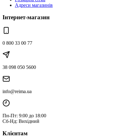
Адреси магазинів
Інтернет-магазин
0 800 33 00 77
38 098 050 5600
info@reima.ua
Пн-Пт: 9:00 до 18:00
Сб-Нд: Вихідний
Клієнтам