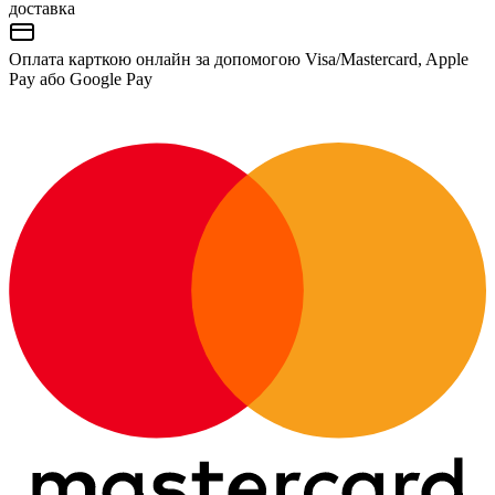
доставка
Оплата карткою онлайн за допомогою Visa/Mastercard, Apple
Pay або Google Pay