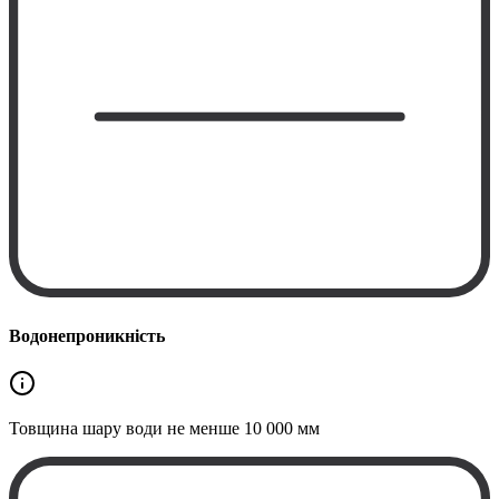
Водонепроникність
Товщина шару води не менше
10 000 мм