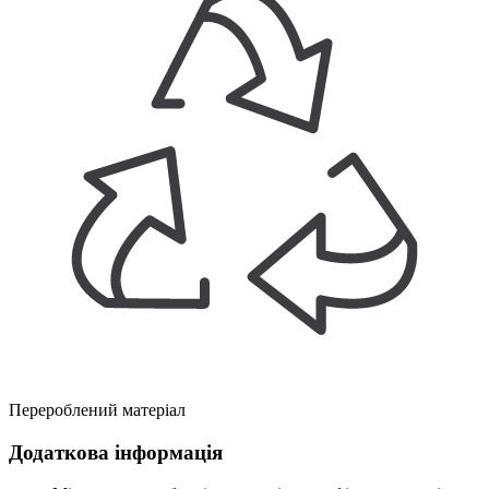
Перероблений матеріал
Додаткова інформація