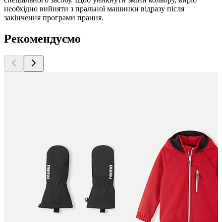
необхідно вийняти з пральної машинки відразу після
закінчення програми прання.
Рекомендуємо