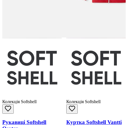
Колекція Softshell
Колекція Softshell
Рукавиці Softshell
Куртка Softshell Vantti