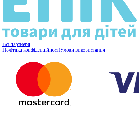
Всі партнери
Політика конфіденційності
Умови використання