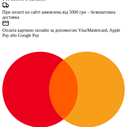
При оплаті на сайті замовлень від 5000 грн – безкоштовна
доставка
Оплата карткою онлайн за допомогою Visa/Mastercard, Apple
Pay або Google Pay