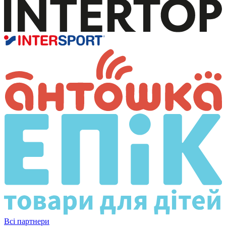
Всі партнери