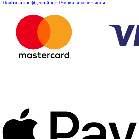
Політика конфіденційності
Умови використання