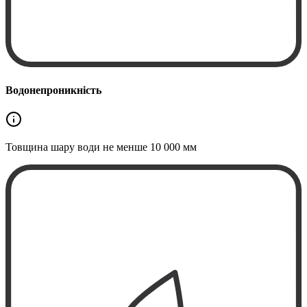
Водонепроникність
Товщина шару води не менше
10 000 мм