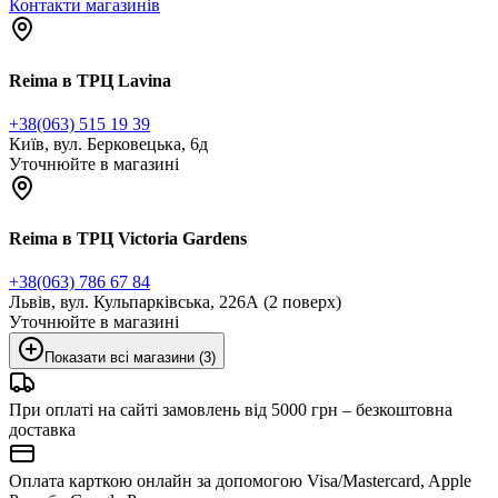
Контакти магазинів
Reima в ТРЦ Lavina
+38(063) 515 19 39
Київ, вул. Берковецька, 6д
Уточнюйте в магазині
Reima в ТРЦ Victoria Gardens
+38(063) 786 67 84
Львів, вул. Кульпарківська, 226А (2 поверх)
Уточнюйте в магазині
Показати всі магазини (3)
При оплаті на сайті замовлень від 5000 грн – безкоштовна
доставка
Оплата карткою онлайн за допомогою Visa/Mastercard, Apple