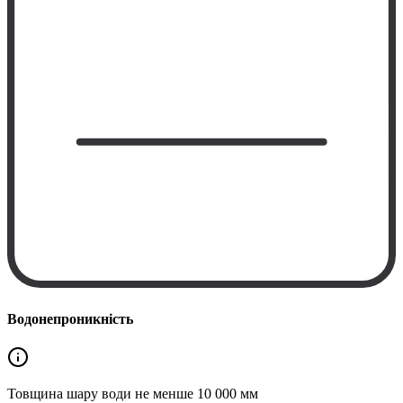
Водонепроникність
Товщина шару води не менше
10 000 мм