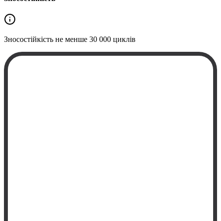
Зносостійкість не менше
30 000 циклів