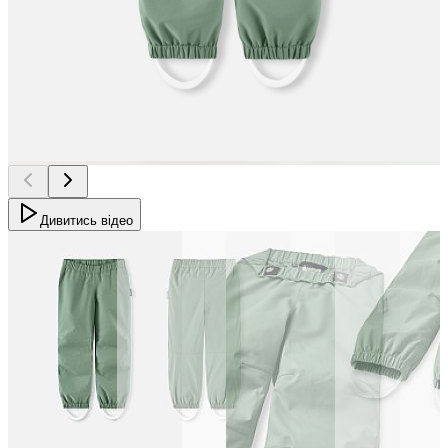
Дивитись відео