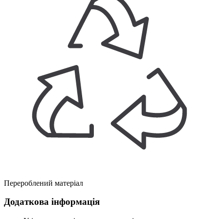
Перероблений матеріал
Додаткова інформація