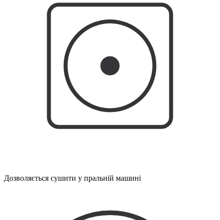
Дозволяється сушити у пральній машині