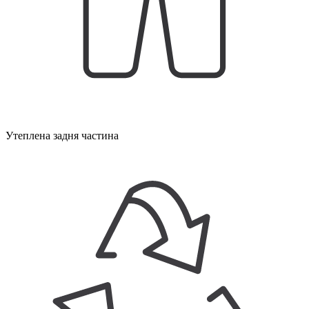
Утеплена задня частина