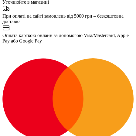
Уточнюйте в магазині
При оплаті на сайті замовлень від 5000 грн – безкоштовна
доставка
Оплата карткою онлайн за допомогою Visa/Mastercard, Apple
Pay або Google Pay