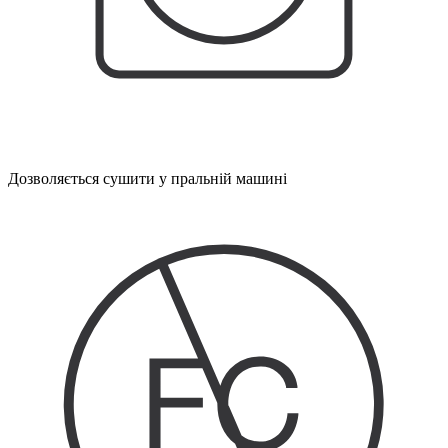
Дозволяється сушити у пральній машині