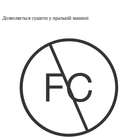
Дозволяється сушити у пральній машині