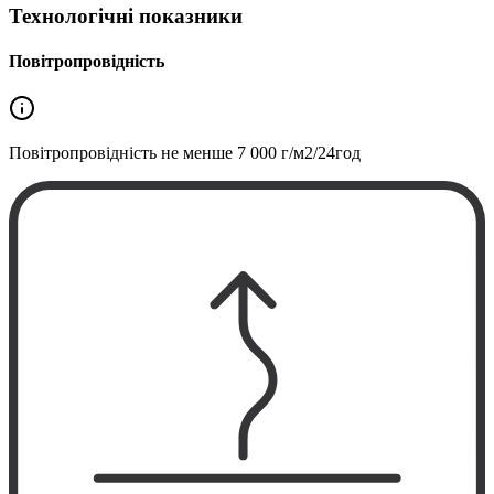
Технологічні показники
Повітропровідність
Повітропровідність не менше
7 000 г/м2/24год