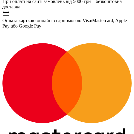
При оплаті на сайті замовлень від 5000 грн – безкоштовна
доставка
Оплата карткою онлайн за допомогою Visa/Mastercard, Apple
Pay або Google Pay