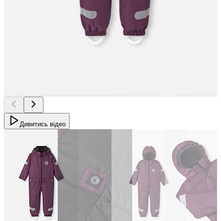
Дивитись відео