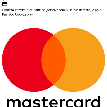
Оплата карткою онлайн за допомогою Visa/Mastercard, Apple
Pay або Google Pay