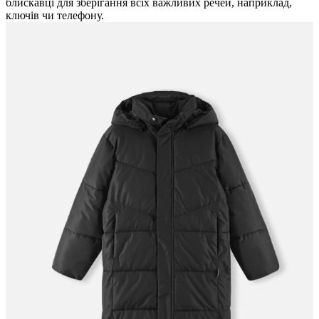
блискавці для зберігання всіх важливих речей, наприклад,
ключів чи телефону.