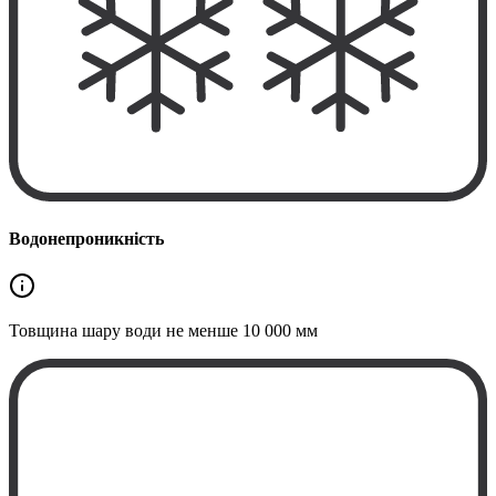
Водонепроникність
Товщина шару води не менше
10 000 мм