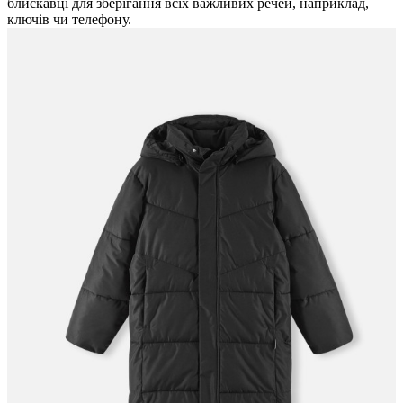
блискавці для зберігання всіх важливих речей, наприклад,
ключів чи телефону.