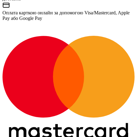
Оплата карткою онлайн за допомогою Visa/Mastercard, Apple
Pay або Google Pay