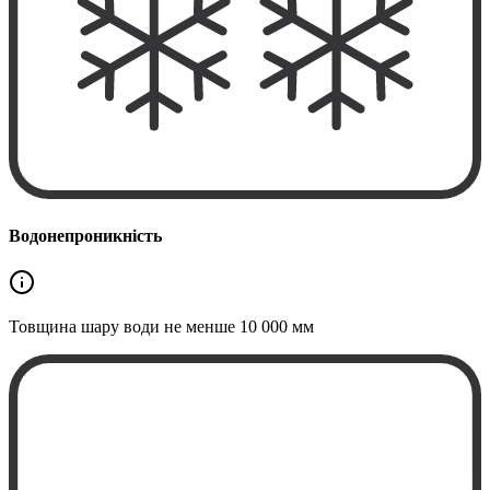
Водонепроникність
Товщина шару води не менше
10 000 мм