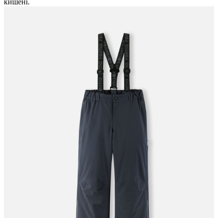
кишені.