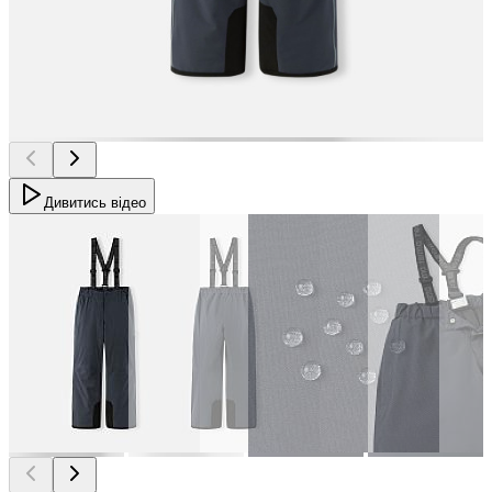
Дивитись відео