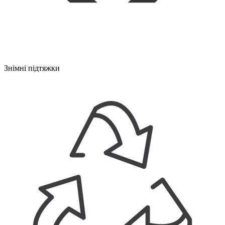
Знімні підтяжки