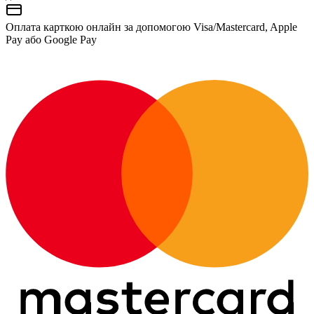
Оплата карткою онлайн за допомогою Visa/Mastercard, Apple
Pay або Google Pay