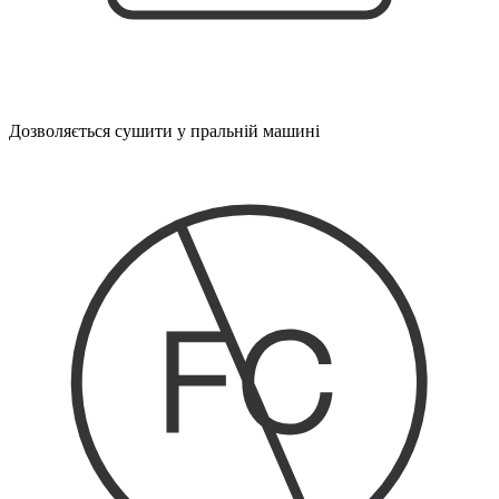
Дозволяється сушити у пральній машині