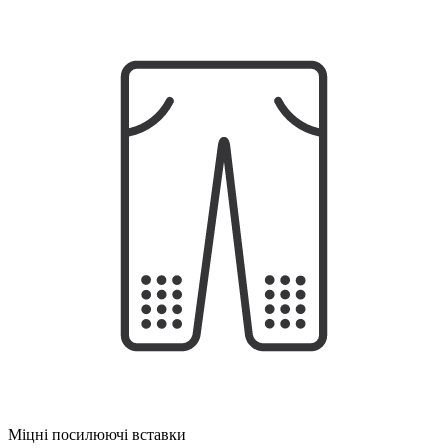
Міцні посилюючі вставки