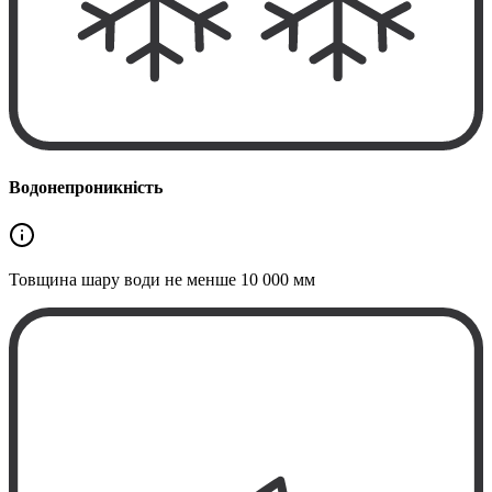
Водонепроникність
Товщина шару води не менше
10 000 мм