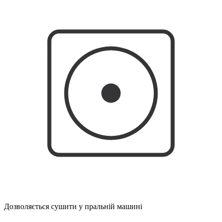
Дозволяється сушити у пральній машині