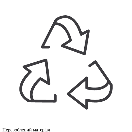
Перероблений матеріал