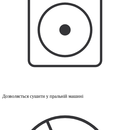
Дозволяється сушити у пральній машині