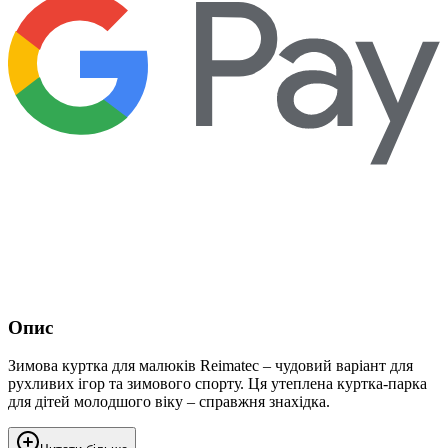
Опис
Зимова куртка для малюків Reimatec – чудовий варіант для
рухливих ігор та зимового спорту. Ця утеплена куртка-парка
для дітей молодшого віку – справжня знахідка.