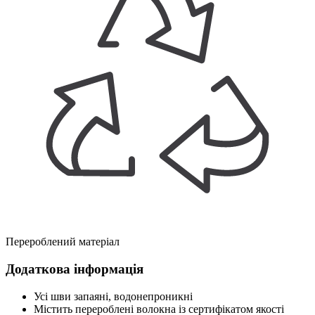
Перероблений матеріал
Додаткова інформація
Усі шви запаяні, водонепроникні
Містить перероблені волокна із сертифікатом якості