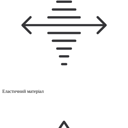
Еластичний матеріал