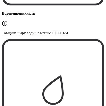
Водонепроникність
Товщина шару води не менше
10 000 мм