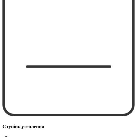
Ступінь утеплення