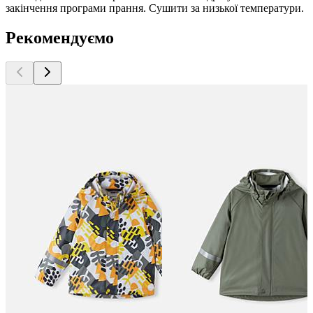
закінчення програми прання. Сушити за низької температури.
Рекомендуємо