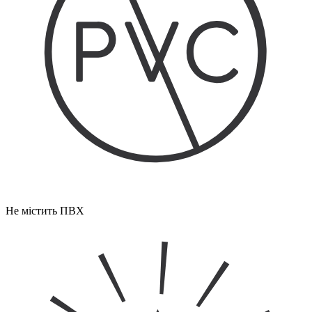
Не містить ПВХ