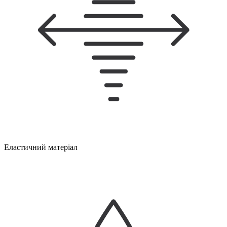
Еластичний матеріал