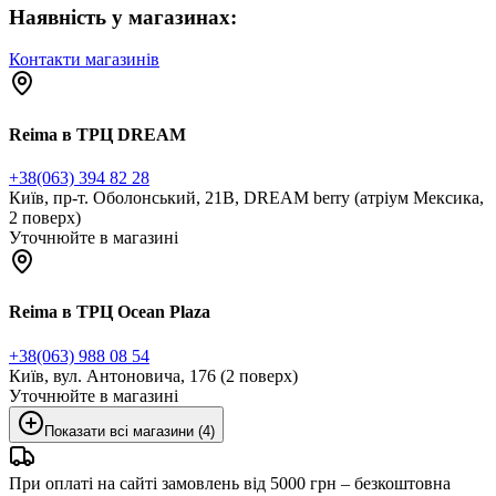
Наявність у магазинах:
Контакти магазинів
Reima в ТРЦ DREAM
+38(063) 394 82 28
Київ, пр-т. Оболонський, 21В, DREAM berry (атріум Мексика,
2 поверх)
Уточнюйте в магазині
Reima в ТРЦ Ocean Plaza
+38(063) 988 08 54
Київ, вул. Антоновича, 176 (2 поверх)
Уточнюйте в магазині
Показати всі магазини (4)
При оплаті на сайті замовлень від 5000 грн – безкоштовна