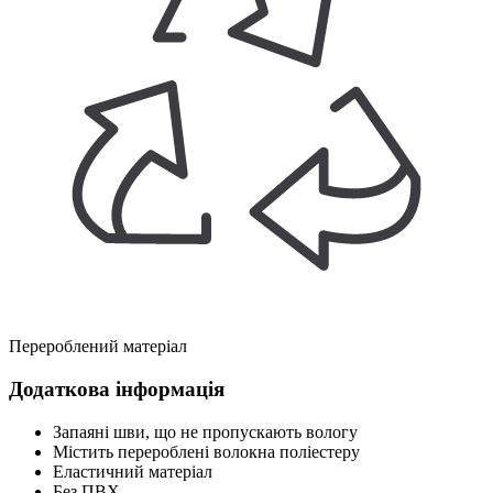
Перероблений матеріал
Додаткова інформація
Запаяні шви, що не пропускають вологу
Містить перероблені волокна поліестеру
Еластичний матеріал
Без ПВХ