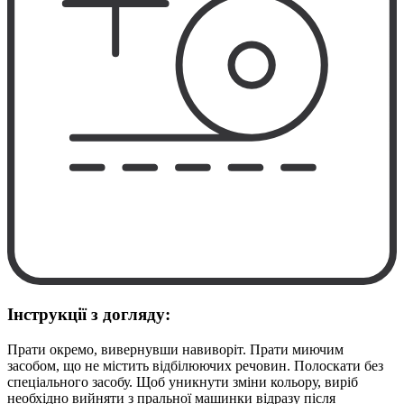
Інструкції з догляду:
Прати окремо, вивернувши навиворіт. Прати миючим
засобом, що не містить відбілюючих речовин. Полоскати без
спеціального засобу. Щоб уникнути зміни кольору, виріб
необхідно вийняти з пральної машинки відразу після