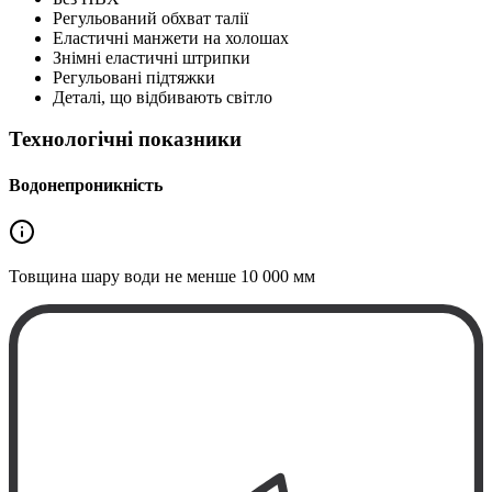
Регульований обхват талії
Еластичні манжети на холошах
Знімні еластичні штрипки
Регульовані підтяжки
Деталі, що відбивають світло
Технологічні показники
Водонепроникність
Товщина шару води не менше
10 000 мм