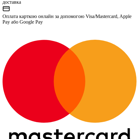
доставка
Оплата карткою онлайн за допомогою Visa/Mastercard, Apple
Pay або Google Pay