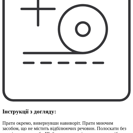
Інструкції з догляду:
Прати окремо, вивернувши навиворіт. Прати миючим
засобом, що не містить відбілюючих речовин. Полоскати без