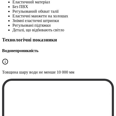
Еластичний матеріал
Без ПВХ
Регульований обхват талії
Еластичні манжети на холошах
Знімні еластичні штрипки
Регульовані підтяжки
Деталі, що відбивають світло
Технологічні показники
Водонепроникність
Товщина шару води не менше
10 000 мм