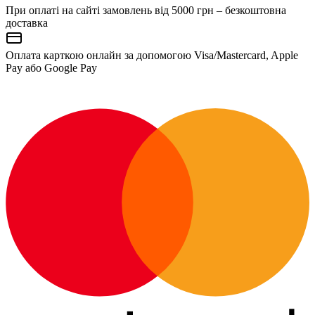
При оплаті на сайті замовлень від 5000 грн – безкоштовна
доставка
Оплата карткою онлайн за допомогою Visa/Mastercard, Apple
Pay або Google Pay