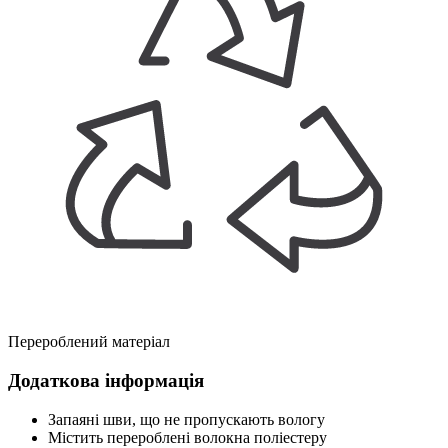
Перероблений матеріал
Додаткова інформація
Запаяні шви, що не пропускають вологу
Містить перероблені волокна поліестеру