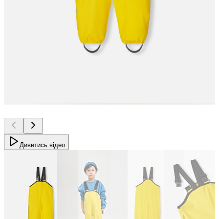
Дивитись відео