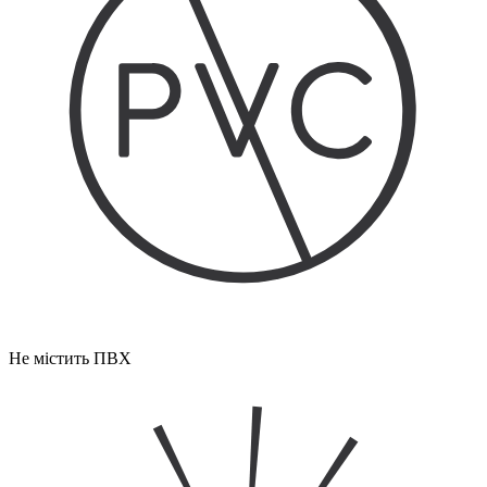
Не містить ПВХ