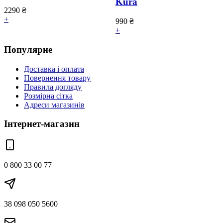
Kura
2290
₴
+
990
₴
+
Популярне
Доставка і оплата
Повернення товару
Правила догляду
Розмірна сітка
Адреси магазинів
Інтернет-магазин
0 800 33 00 77
38 098 050 5600