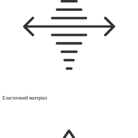
Еластичний матеріал