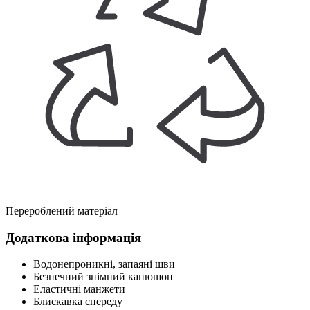
Перероблений матеріал
Додаткова інформація
Водонепроникні, запаяні шви
Безпечний знімний капюшон
Еластичні манжети
Блискавка спереду