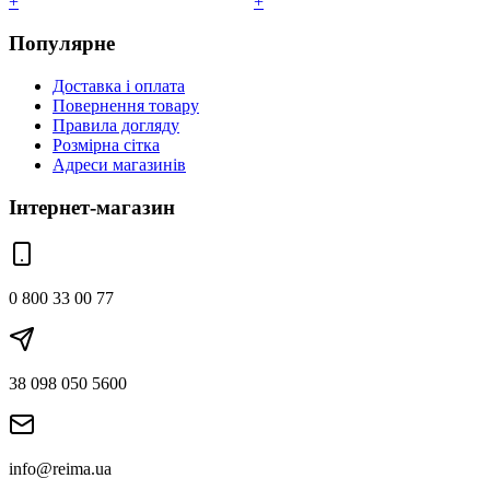
+
+
Популярне
Доставка і оплата
Повернення товару
Правила догляду
Розмірна сітка
Адреси магазинів
Інтернет-магазин
0 800 33 00 77
38 098 050 5600
info@reima.ua