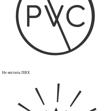
Не містить ПВХ