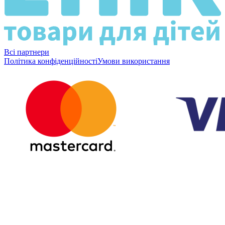
Всі партнери
Політика конфіденційності
Умови використання