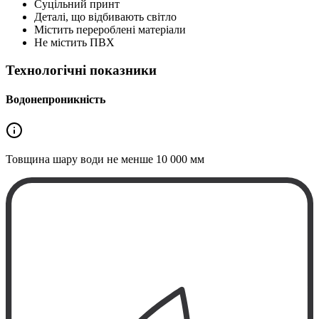
Суцільний принт
Деталі, що відбивають світло
Містить перероблені матеріали
Не містить ПВХ
Технологічні показники
Водонепроникність
Товщина шару води не менше
10 000 мм