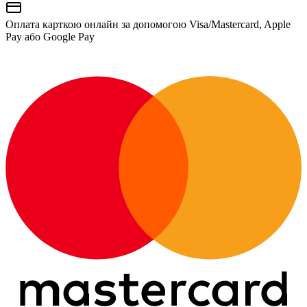
Оплата карткою онлайн за допомогою Visa/Mastercard, Apple
Pay або Google Pay