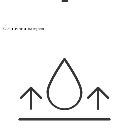
Еластичний матеріал