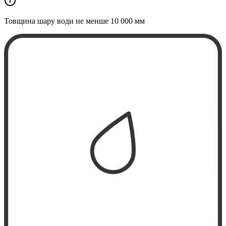
Товщина шару води не менше
10 000 мм