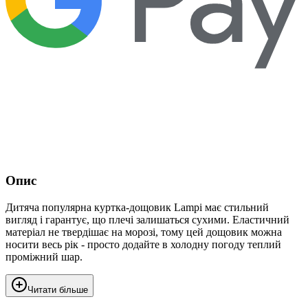
Опис
Дитяча популярна куртка-дощовик Lampi має стильний
вигляд і гарантує, що плечі залишаться сухими. Еластичний
матеріал не твердішає на морозі, тому цей дощовик можна
носити весь рік - просто додайте в холодну погоду теплий
проміжний шар.
Читати більше