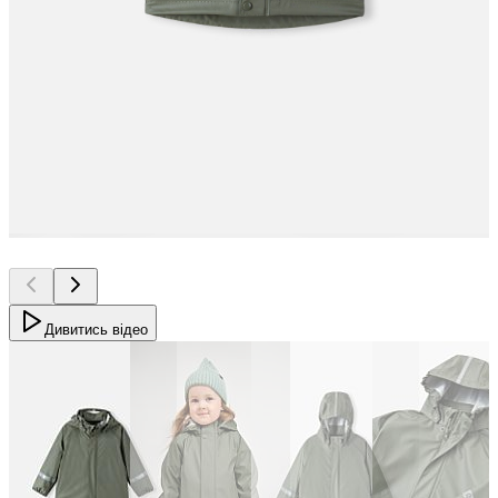
Дивитись відео