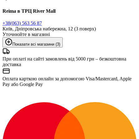
Reima в ТРЦ River Mall
+38(063) 563 56 87
Київ, Дніпровська набережна, 12 (3 поверх)
Уточнюйте в магазині
Показати всі магазини (3)
При оплаті на сайті замовлень від 5000 грн – безкоштовна
доставка
Оплата карткою онлайн за допомогою Visa/Mastercard, Apple
Pay або Google Pay