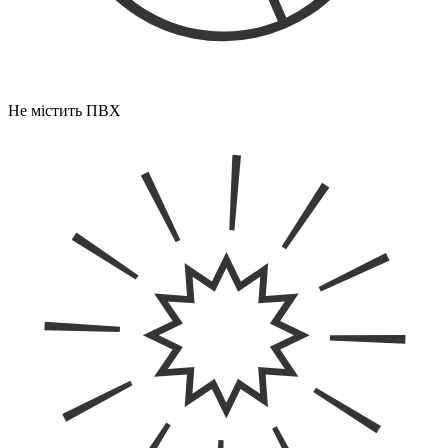
Не містить ПВХ