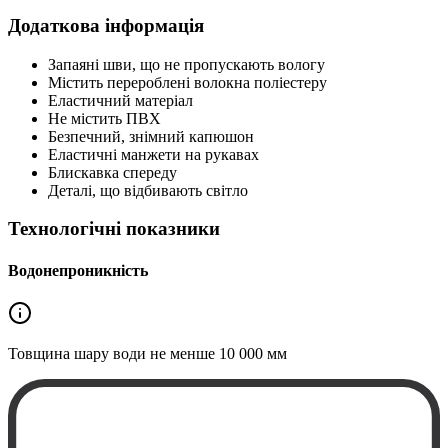
Додаткова інформація
Запаяні шви, що не пропускають вологу
Містить перероблені волокна поліестеру
Еластичний матеріал
Не містить ПВХ
Безпечний, знімний капюшон
Еластичні манжети на рукавах
Блискавка спереду
Деталі, що відбивають світло
Технологічні показники
Водонепроникність
Товщина шару води не менше
10 000 мм