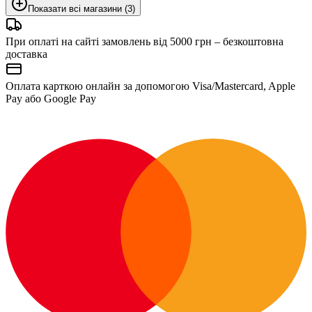
Показати всі магазини (3)
При оплаті на сайті замовлень від 5000 грн – безкоштовна
доставка
Оплата карткою онлайн за допомогою Visa/Mastercard, Apple
Pay або Google Pay