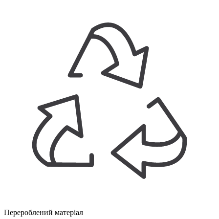
Перероблений матеріал