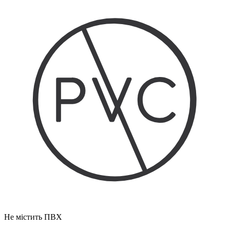
Не містить ПВХ