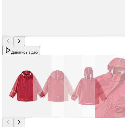
Дивитись відео