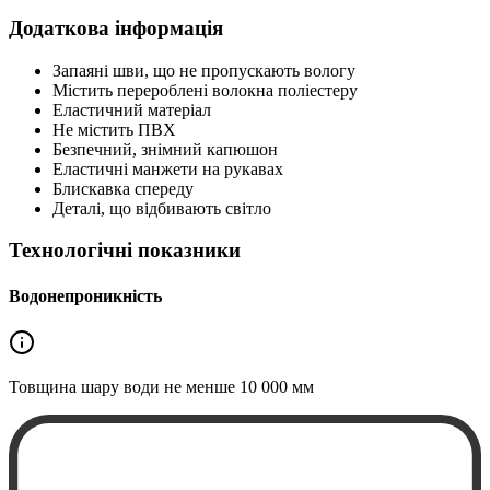
Додаткова інформація
Запаяні шви, що не пропускають вологу
Містить перероблені волокна поліестеру
Еластичний матеріал
Не містить ПВХ
Безпечний, знімний капюшон
Еластичні манжети на рукавах
Блискавка спереду
Деталі, що відбивають світло
Технологічні показники
Водонепроникність
Товщина шару води не менше
10 000 мм