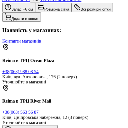
Запас +6 см
Розмірна сітка
Всі розмірні сітки
Додати в кошик
Наявність у магазинах:
Контакти магазинів
Reima в ТРЦ Ocean Plaza
+38(063) 988 08 54
Київ, вул. Антоновича, 176 (2 поверх)
Уточнюйте в магазині
Reima в ТРЦ River Mall
+38(063) 563 56 87
Київ, Дніпровська набережна, 12 (3 поверх)
Уточнюйте в магазині