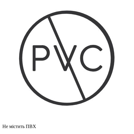
Не містить ПВХ