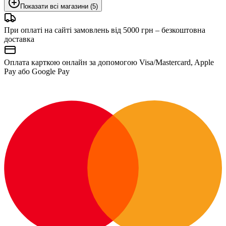
Показати всі магазини (5)
При оплаті на сайті замовлень від 5000 грн – безкоштовна
доставка
Оплата карткою онлайн за допомогою Visa/Mastercard, Apple
Pay або Google Pay