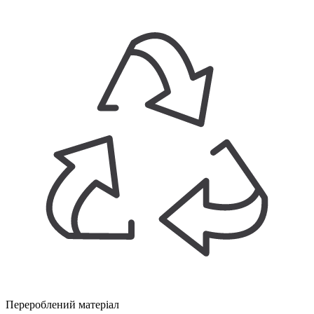
Перероблений матеріал