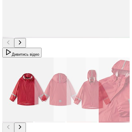
Дивитись відео