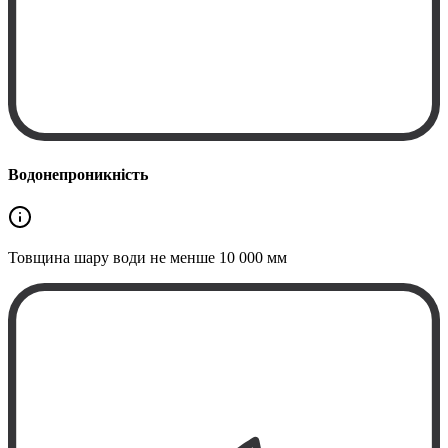
Водонепроникність
Товщина шару води не менше
10 000 мм