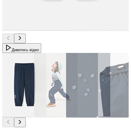
Дивитись відео