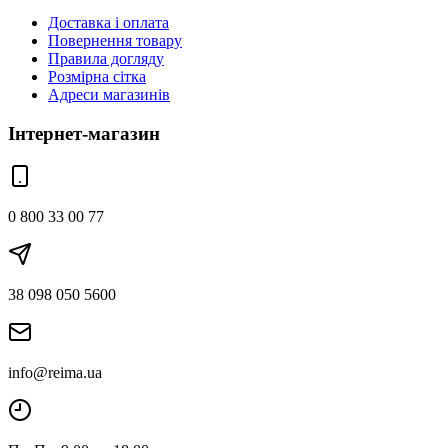
Доставка і оплата
Повернення товару
Правила догляду
Розмірна сітка
Адреси магазинів
Інтернет-магазин
0 800 33 00 77
38 098 050 5600
info@reima.ua