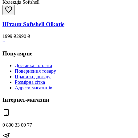
Колекція Softshell
Штани Softshell Oikotie
1999
₴
2990
₴
+
Популярне
Доставка і оплата
Повернення товару
Правила догляду
Розмірна сітка
Адреси магазинів
Інтернет-магазин
0 800 33 00 77