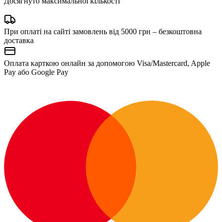
Досягнуто максимальної кількості
При оплаті на сайті замовлень від 5000 грн – безкоштовна
доставка
Оплата карткою онлайн за допомогою Visa/Mastercard, Apple
Pay або Google Pay