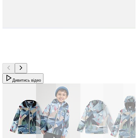
Дивитись відео