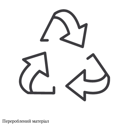
Перероблений матеріал