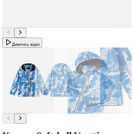
Дивитись відео