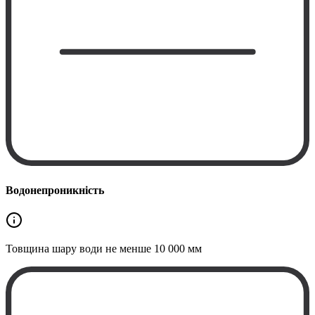
Водонепроникність
Товщина шару води не менше
10 000 мм