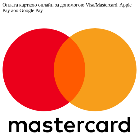
Оплата карткою онлайн за допомогою Visa/Mastercard, Apple
Pay або Google Pay