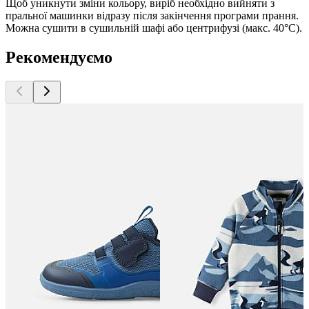
Щоб уникнути зміни кольору, виріб необхідно вийняти з
пральної машинки відразу після закінчення програми прання.
Можна сушити в сушильній шафі або центрифузі (макс. 40°C).
Рекомендуємо