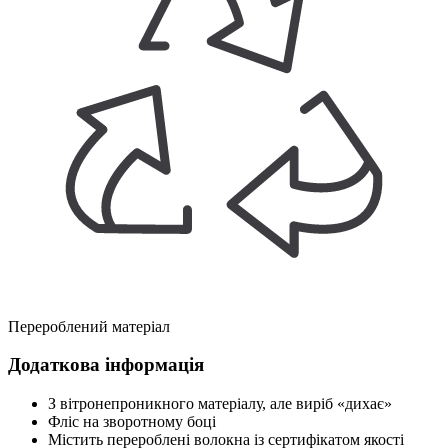
Перероблений матеріал
Додаткова інформація
З вітронепроникного матеріалу, але виріб «дихає»
Фліс на зворотному боці
Містить перероблені волокна із сертифікатом якості