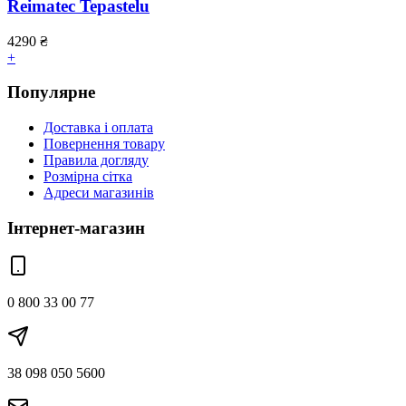
Reimatec Tepastelu
4290
₴
+
Популярне
Доставка і оплата
Повернення товару
Правила догляду
Розмірна сітка
Адреси магазинів
Інтернет-магазин
0 800 33 00 77
38 098 050 5600