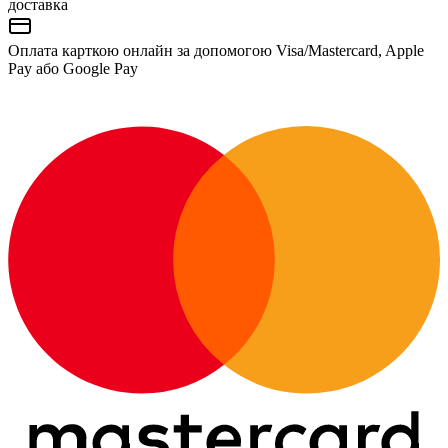
доставка
Оплата карткою онлайн за допомогою Visa/Mastercard, Apple
Pay або Google Pay