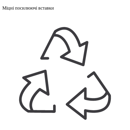
Міцні посилюючі вставки