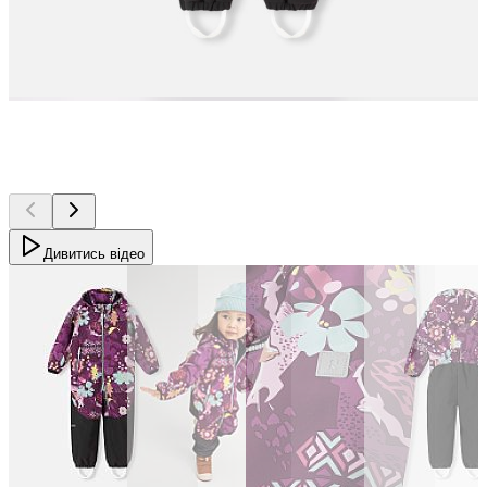
Дивитись відео