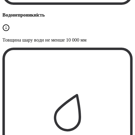
Водонепроникність
Товщина шару води не менше
10 000 мм