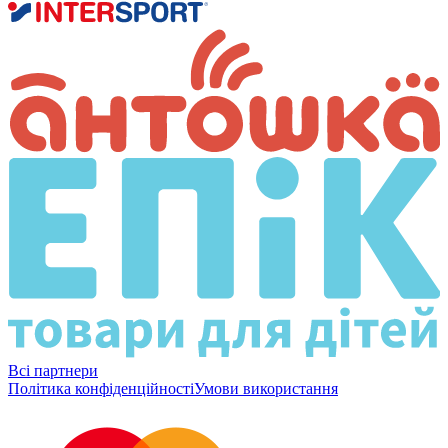
Всі партнери
Політика конфіденційності
Умови використання