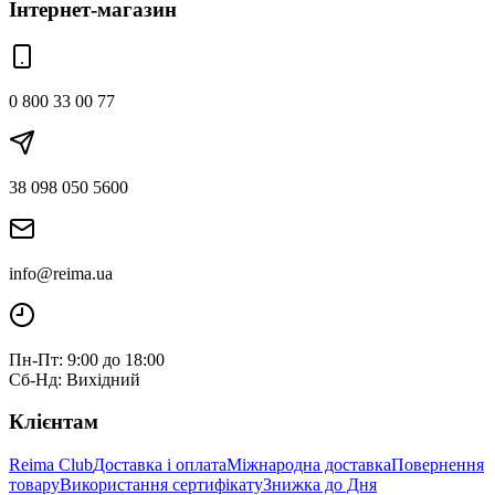
Інтернет-магазин
0 800 33 00 77
38 098 050 5600
info@reima.ua
Пн-Пт: 9:00 до 18:00
Сб-Нд: Вихідний
Клієнтам
Reima Club
Доставка і оплата
Міжнародна доставка
Повернення
товару
Використання сертифікату
Знижка до Дня