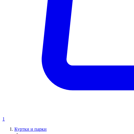
1
Куртки и парки