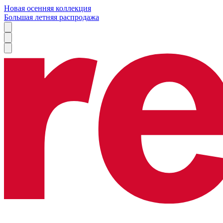
Новая осенняя коллекция
Большая летняя распродажа