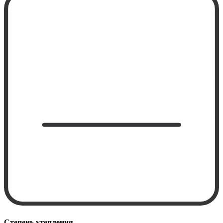
Степень утепления