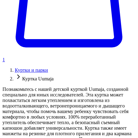
1
Куртки и парки
Куртка Uumaja
Познакомьтесь с нашей детской курткой Uumaja, созданной
специально для юных исследователей. Эта куртка может
похвастаться легким утеплением и изготовлена ​​из
водоотталкивающего, ветронепроницаемого и дышащего
материала, чтобы помочь вашему ребенку чувствовать себя
комфортно в любых условиях. 100% переработанный
утеплитель обеспечивает тепло, а безопасный съемный
капюшон добавляет универсальности. Куртка также имеет
манжеты на резинке для плотного прилегания и два кармана