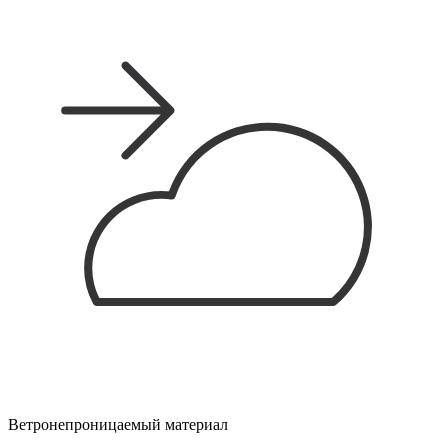
Ветронепроницаемый материал