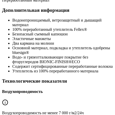
Переработанный материал
Дополнительная информация
Водонепроницаемый, ветрозащитный и дышащий
материал
100% переработанный утеплитель Fellex®
Безопасный съемный капюшон
Эластичные манжеты
Два кармана на молнии
Основной материал, подкладка и утеплитель одобрены
bluesign®
Водо- и грязеотталкивающее покрытие без
фторуглеродов BIONIC-FINISH®ECO
Содержит сертифицированные переработанные волокна
Утеплитель из 100% переработанного материала
Технологические показатели
Воздухопроводимость
Воздухопроводимость не менее
7 000 г/м2/24ч