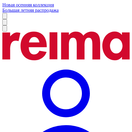
Новая осенняя коллекция
Большая летняя распродажа