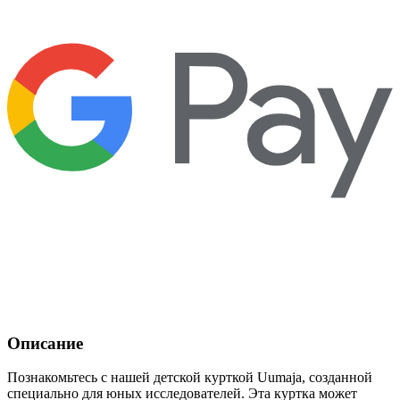
Описание
Познакомьтесь с нашей детской курткой Uumaja, созданной
специально для юных исследователей. Эта куртка может