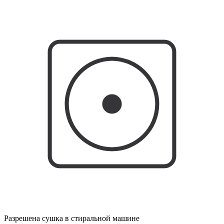
Разрешена сушка в стиральной машине