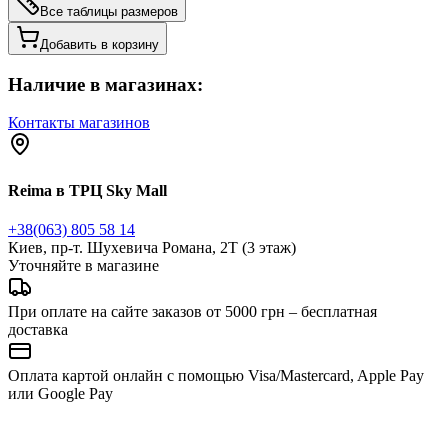
Все таблицы размеров
Добавить в корзину
Наличие в магазинах:
Контакты магазинов
Reima в ТРЦ Sky Mall
+38(063) 805 58 14
Киев, пр-т. Шухевича Романа, 2Т (3 этаж)
Уточняйте в магазине
При оплате на сайте заказов от 5000 грн – бесплатная
доставка
Оплата картой онлайн с помощью Visa/Mastercard, Apple Pay
или Google Pay