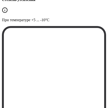
При температуре
+5 ... -10°C