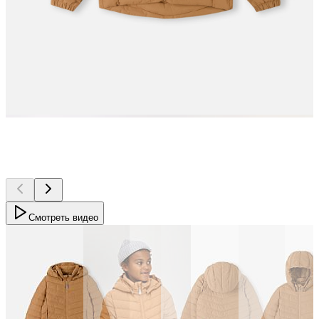
Смотреть видео