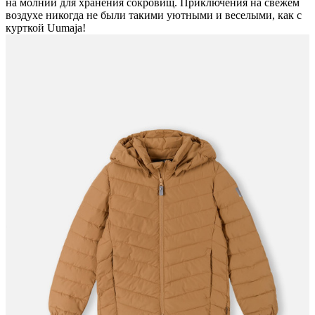
на молнии для хранения сокровищ. Приключения на свежем
воздухе никогда не были такими уютными и веселыми, как с
курткой Uumaja!