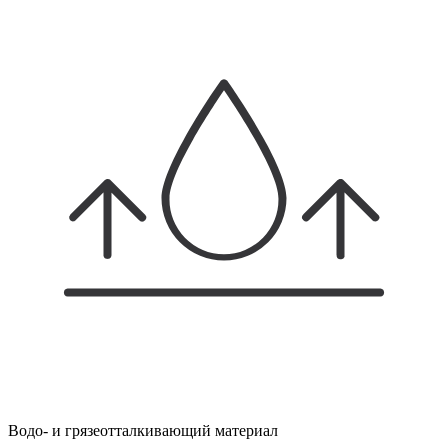
Водо- и грязеотталкивающий материал