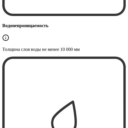
Водонепроницаемость
Толщина слоя воды не менее
10 000 мм