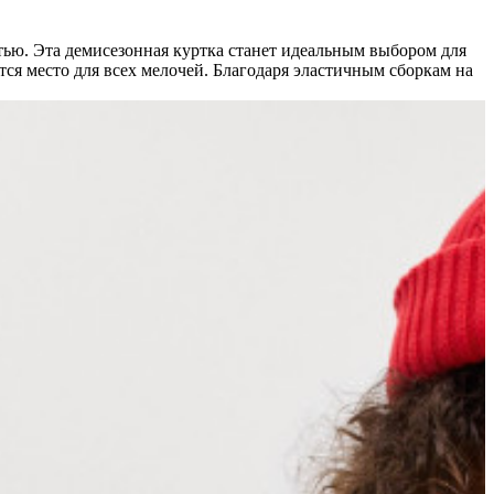
стью. Эта демисезонная куртка станет идеальным выбором для
ся место для всех мелочей. Благодаря эластичным сборкам на