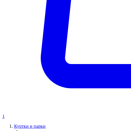
1
Куртки и парки