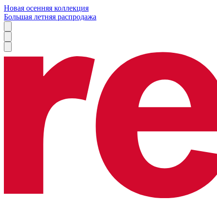
Новая осенняя коллекция
Большая летняя распродажа