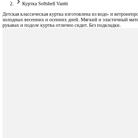
Куртка Softshell Vantti
Детская классическая куртка изготовлена из водо- и ветронеп
холодных весенних и осенних дней. Мягкий и эластичный матер
рукавах и подоле куртка отлично сидит. Без подкладки.