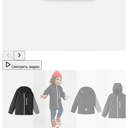
Смотреть видео