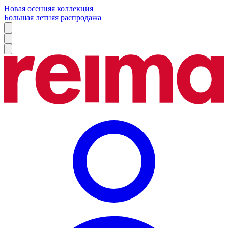
Новая осенняя коллекция
Большая летняя распродажа