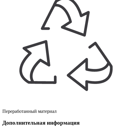
Переработанный материал
Дополнительная информация