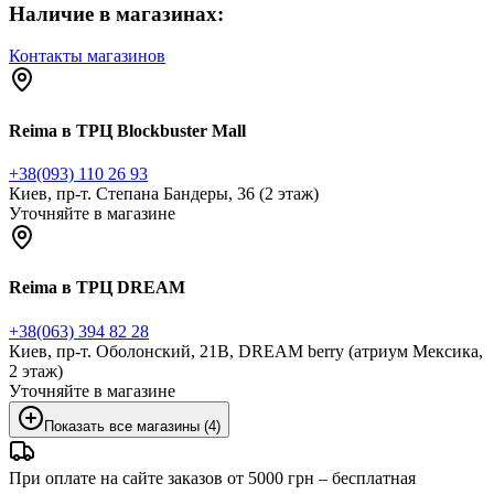
Наличие в магазинах:
Контакты магазинов
Reima в ТРЦ Blockbuster Mall
+38(093) 110 26 93
Киев, пр-т. Степана Бандеры, 36 (2 этаж)
Уточняйте в магазине
Reima в ТРЦ DREAM
+38(063) 394 82 28
Киев, пр-т. Оболонский, 21В, DREAM berry (атриум Мексика,
2 этаж)
Уточняйте в магазине
Показать все магазины (4)
При оплате на сайте заказов от 5000 грн – бесплатная