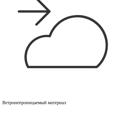
Ветронепроницаемый материал