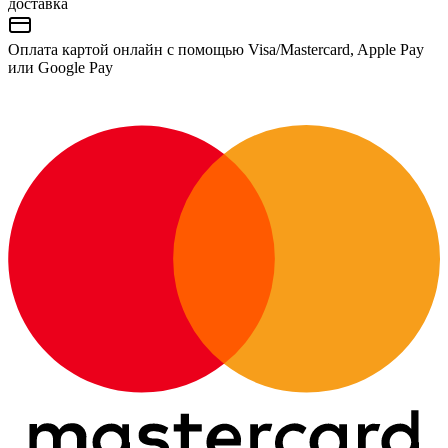
доставка
Оплата картой онлайн с помощью Visa/Mastercard, Apple Pay
или Google Pay