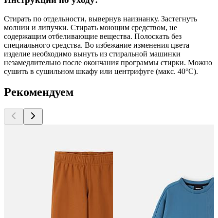
Стирать по отдельности, вывернув наизнанку. Застегнуть
молнии и липучки. Стирать моющим средством, не
содержащим отбеливающие вещества. Полоскать без
специального средства. Во избежание изменения цвета
изделие необходимо вынуть из стиральной машинки
незамедлительно после окончания программы стирки. Можно
сушить в сушильном шкафу или центрифуге (макс. 40°C).
Рекомендуем