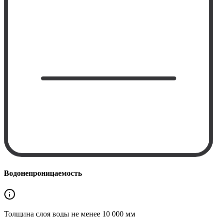
Водонепроницаемость
Толщина слоя воды не менее
10 000 мм