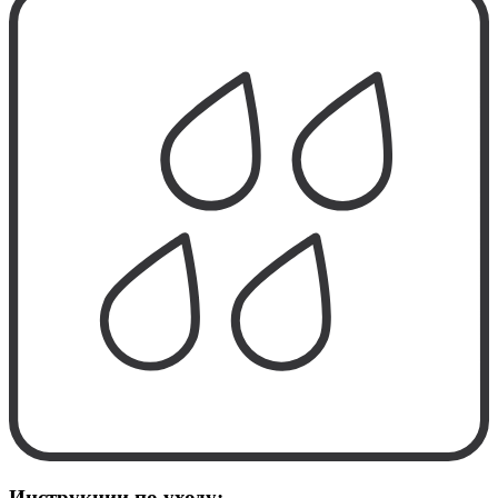
Инструкции по уходу: