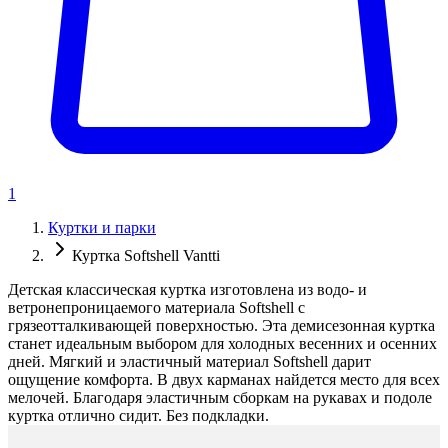
1
Куртки и парки
Куртка Softshell Vantti
Детская классическая куртка изготовлена из водо- и
ветронепроницаемого материала Softshell с
грязеотталкивающей поверхностью. Эта демисезонная куртка
станет идеальным выбором для холодных весенних и осенних
дней. Мягкий и эластичный материал Softshell дарит
ощущение комфорта. В двух карманах найдется место для всех
мелочей. Благодаря эластичным сборкам на рукавах и подоле
куртка отлично сидит. Без подкладки.