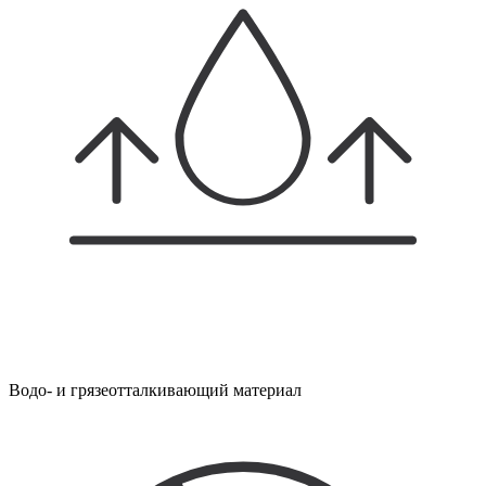
Водо- и грязеотталкивающий материал