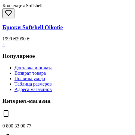
Коллекция Softshell
Брюки Softshell Oikotie
1999
₴
2990
₴
+
Популярное
Доставка и оплата
Возврат товара
Правила ухода
Таблица размеров
Адреса магазинов
Интернет-магазин
0 800 33 00 77