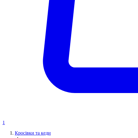
1
Кросівки та кеди