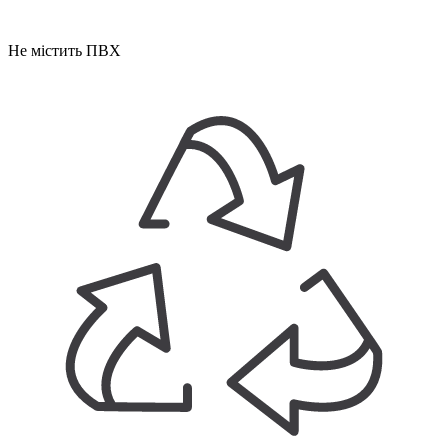
Не містить ПВХ