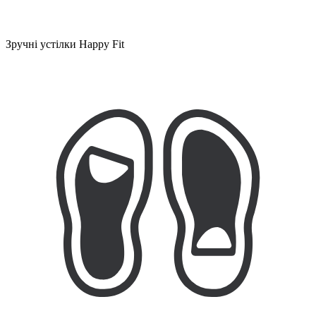
Зручні устілки Happy Fit