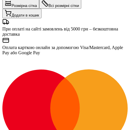
Розмірна сітка
Всі розмірні сітки
Додати в кошик
При оплаті на сайті замовлень від 5000 грн – безкоштовна
доставка
Оплата карткою онлайн за допомогою Visa/Mastercard, Apple
Pay або Google Pay