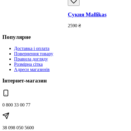
Сукня Mallikas
2590
₴
Популярне
Доставка і оплата
Повернення товару
Правила догляду
Розмірна сітка
Адреси магазинів
Інтернет-магазин
0 800 33 00 77
38 098 050 5600