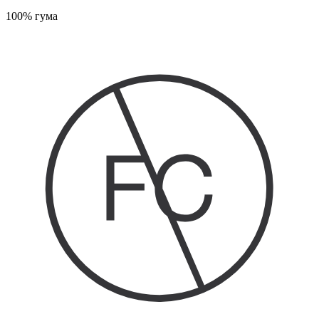
100% гума