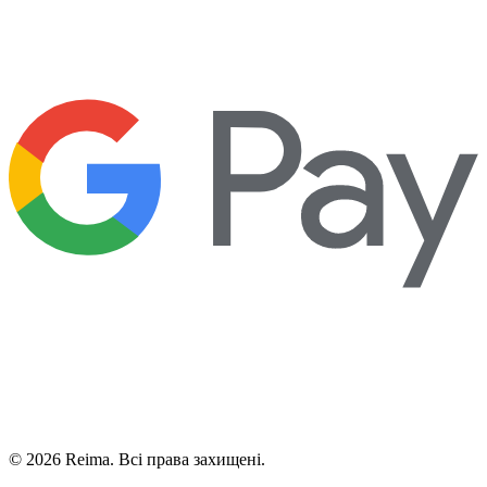
©
2026
Reima.
Всі права захищені.