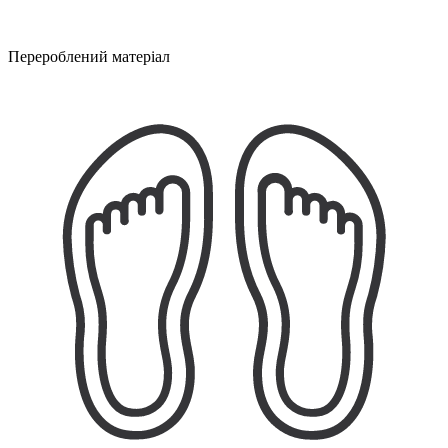
Перероблений матеріал