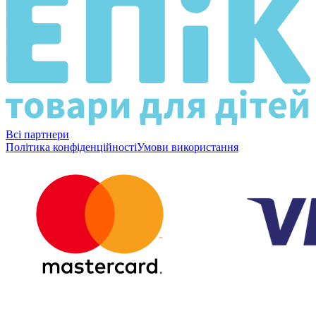
Всі партнери
Політика конфіденційності
Умови використання