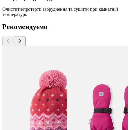
Очистити/протерти забруднення та сушити при кімнатній
температурі.
Рекомендуємо