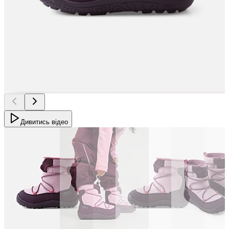
Дивитись відео