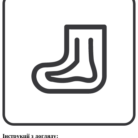
Інструкції з догляду: