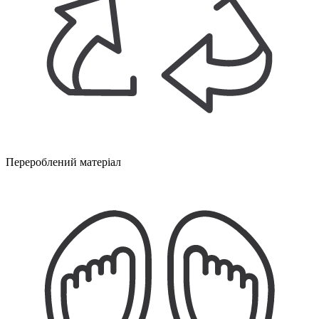
Перероблений матеріал