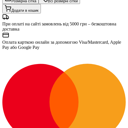
Розмірна сітка
Всі розмірні сітки
Додати в кошик
При оплаті на сайті замовлень від 5000 грн – безкоштовна
доставка
Оплата карткою онлайн за допомогою Visa/Mastercard, Apple
Pay або Google Pay