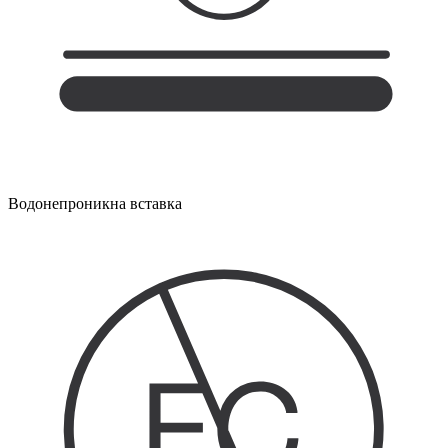
Водонепроникна вставка