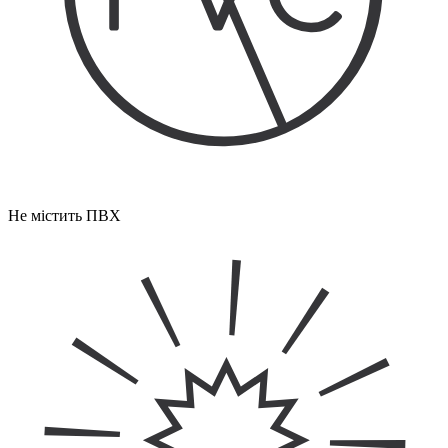
Не містить ПВХ