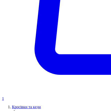
1
Кросівки та кеди