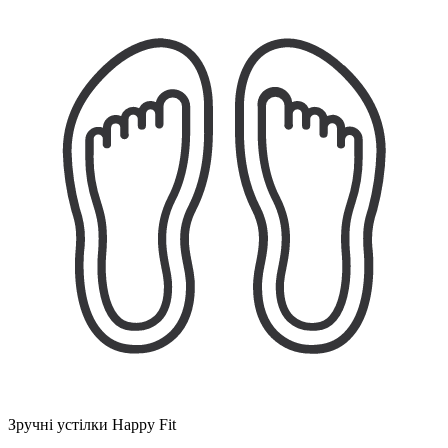
Зручні устілки Happy Fit