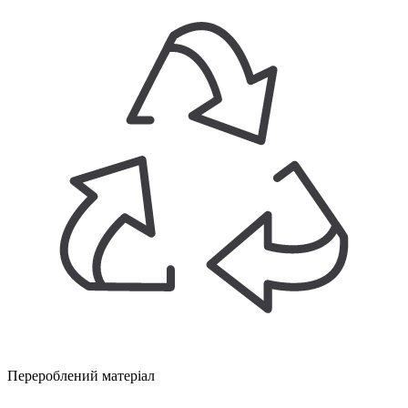
Перероблений матеріал