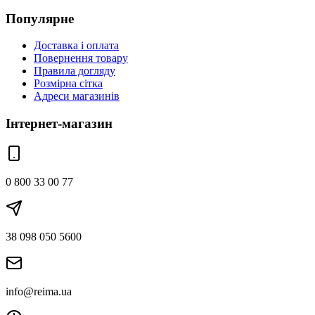
Популярне
Доставка і оплата
Повернення товару
Правила догляду
Розмірна сітка
Адреси магазинів
Інтернет-магазин
0 800 33 00 77
38 098 050 5600
info@reima.ua