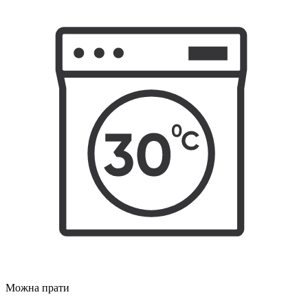
Можна прати