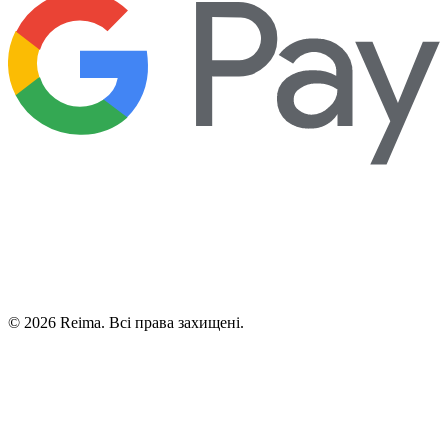
©
2026
Reima.
Всі права захищені.