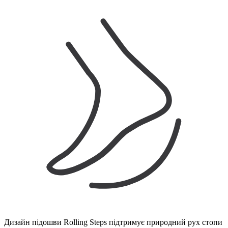
Дизайн підошви Rolling Steps підтримує природний рух стопи