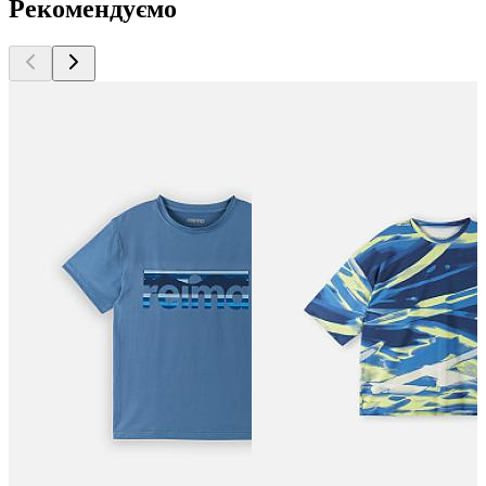
Рекомендуємо