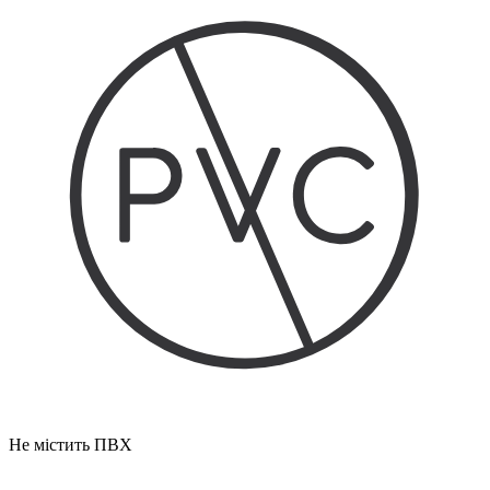
Не містить ПВХ