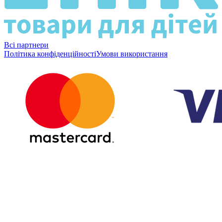
Всі партнери
Політика конфіденційності
Умови використання