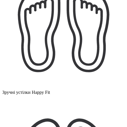
Зручні устілки Happy Fit