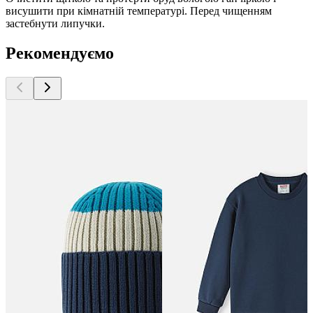
висушити при кімнатній температурі. Перед чищенням
застебнути липучки.
Рекомендуємо