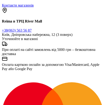
Контакти магазинів
Reima в ТРЦ River Mall
+38(063) 563 56 87
Київ, Дніпровська набережна, 12 (3 поверх)
Уточнюйте в магазині
При оплаті на сайті замовлень від 5000 грн – безкоштовна
доставка
Оплата карткою онлайн за допомогою Visa/Mastercard, Apple
Pay або Google Pay