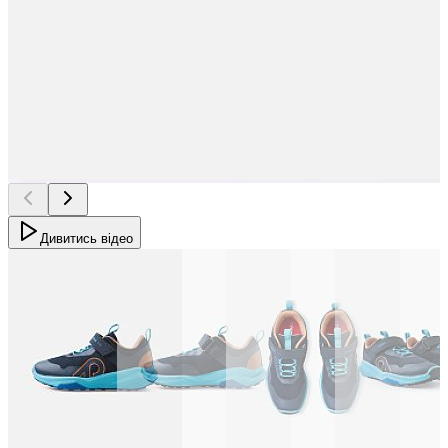
Дивитись відео