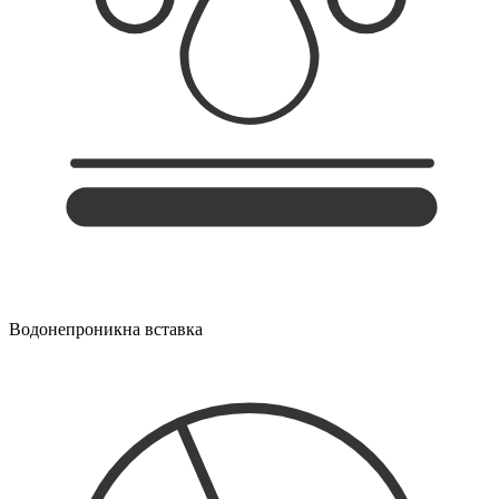
Водонепроникна вставка