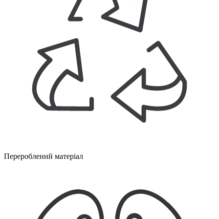
Перероблений матеріал