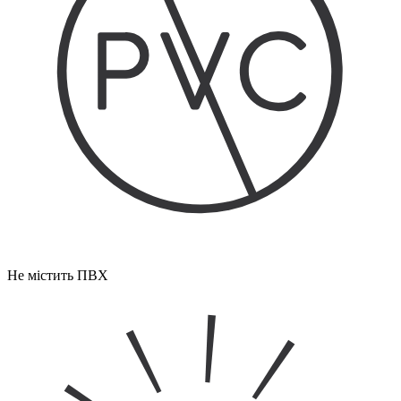
Не містить ПВХ