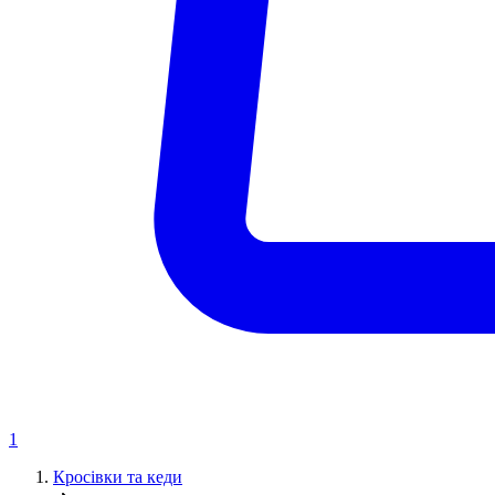
1
Кросівки та кеди