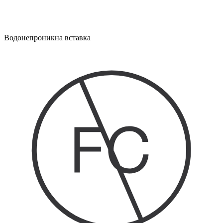
Водонепроникна вставка