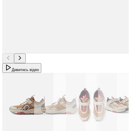
Дивитись відео