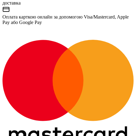
доставка
Оплата карткою онлайн за допомогою Visa/Mastercard, Apple
Pay або Google Pay