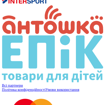
Всі партнери
Політика конфіденційності
Умови використання