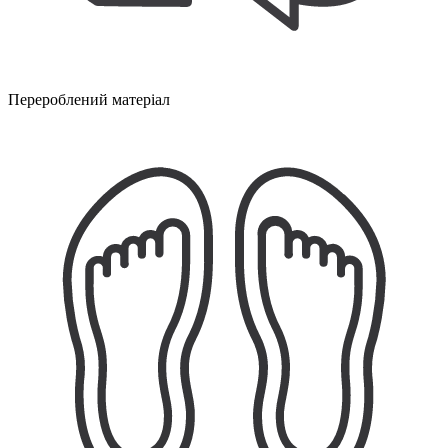
Перероблений матеріал