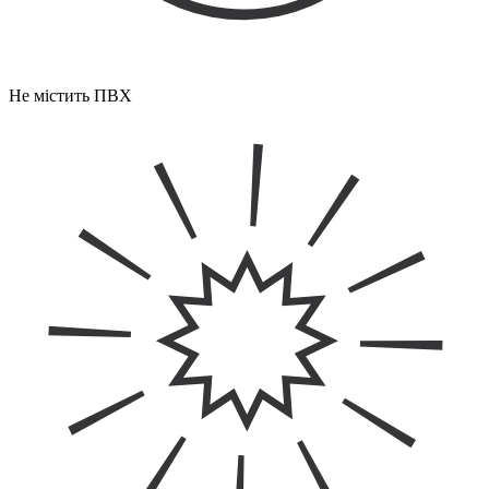
Не містить ПВХ