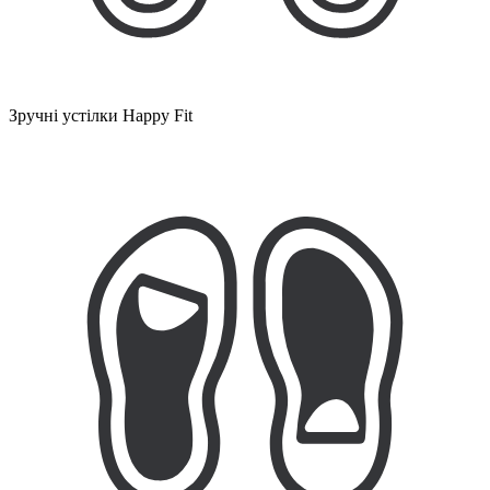
Зручні устілки Happy Fit