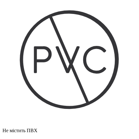
Не містить ПВХ