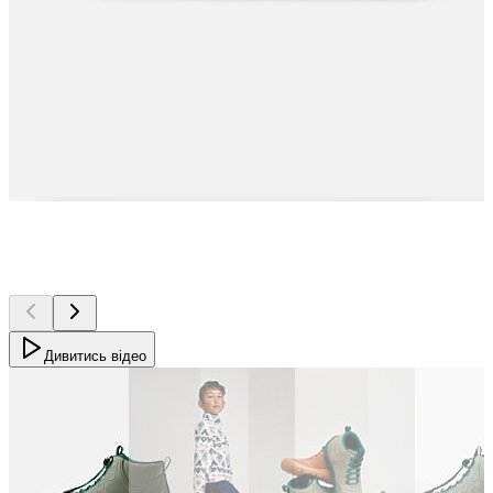
Дивитись відео