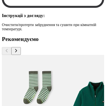
Інструкції з догляду:
Очистити/протерти забруднення та сушити при кімнатній
температурі.
Рекомендуємо