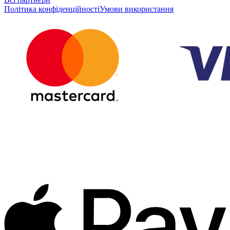
Політика конфіденційності
Умови використання