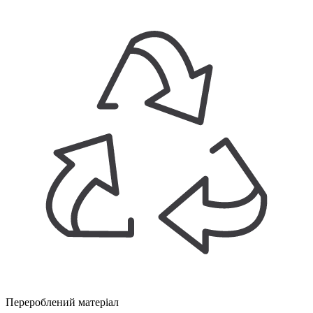
Перероблений матеріал