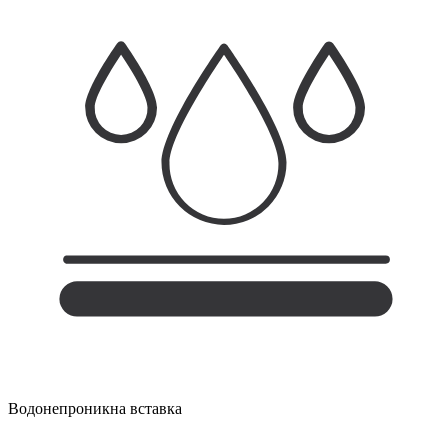
Водонепроникна вставка