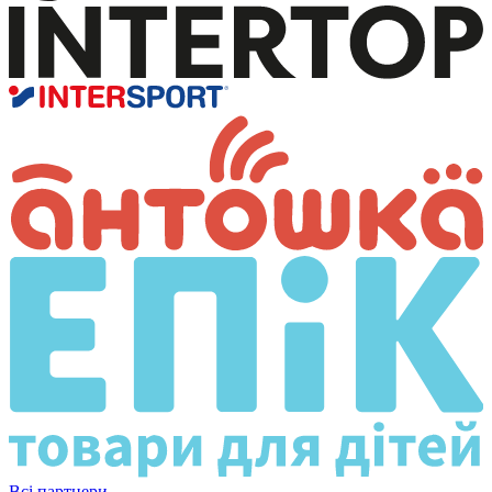
Всі партнери