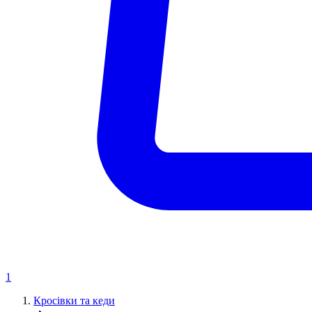
1
Кросівки та кеди