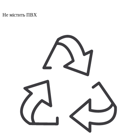
Не містить ПВХ