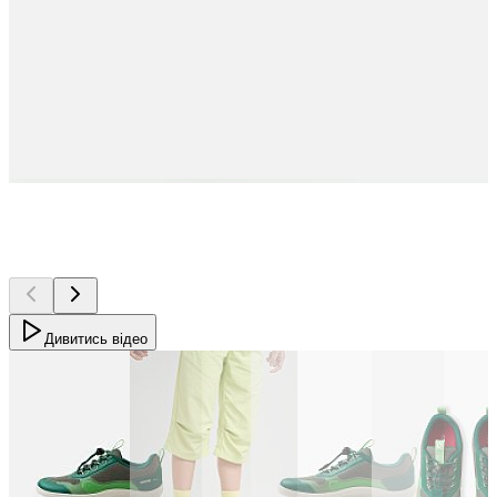
Дивитись відео