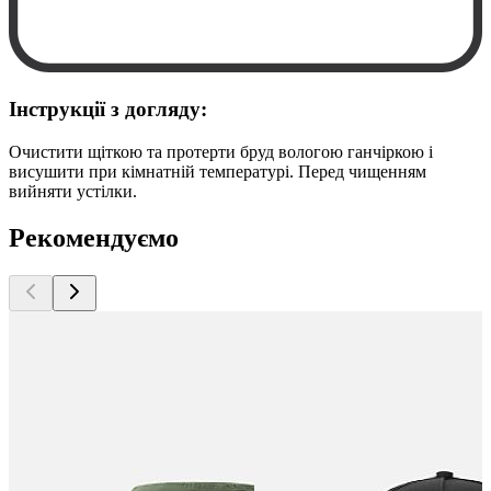
Інструкції з догляду:
Очистити щіткою та протерти бруд вологою ганчіркою і
висушити при кімнатній температурі. Перед чищенням
вийняти устілки.
Рекомендуємо