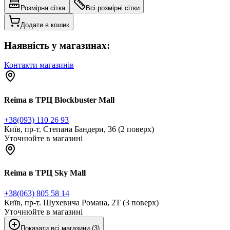
Розмірна сітка
Всі розмірні сітки
Додати в кошик
Наявність у магазинах:
Контакти магазинів
Reima в ТРЦ Blockbuster Mall
+38(093) 110 26 93
Київ, пр-т. Степана Бандери, 36 (2 поверх)
Уточнюйте в магазині
Reima в ТРЦ Sky Mall
+38(063) 805 58 14
Київ, пр-т. Шухевича Романа, 2Т (3 поверх)
Уточнюйте в магазині
Показати всі магазини (3)