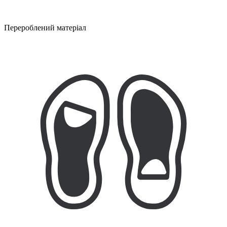
Перероблений матеріал