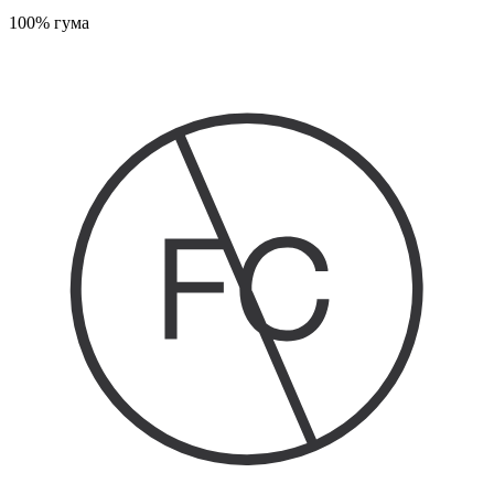
100% гума