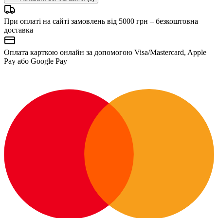
При оплаті на сайті замовлень від 5000 грн – безкоштовна
доставка
Оплата карткою онлайн за допомогою Visa/Mastercard, Apple
Pay або Google Pay