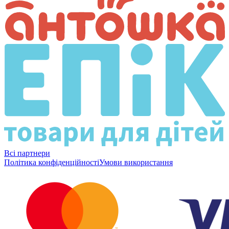
Всі партнери
Політика конфіденційності
Умови використання