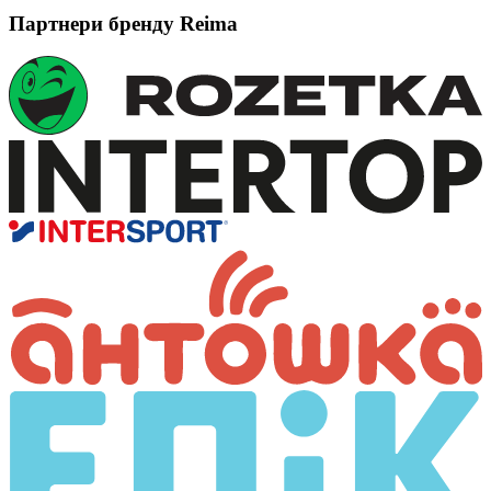
Партнери бренду Reima