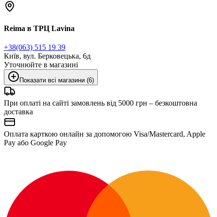
Reima в ТРЦ Lavina
+38(063) 515 19 39
Київ, вул. Берковецька, 6д
Уточнюйте в магазині
Показати всі магазини (6)
При оплаті на сайті замовлень від 5000 грн – безкоштовна
доставка
Оплата карткою онлайн за допомогою Visa/Mastercard, Apple
Pay або Google Pay