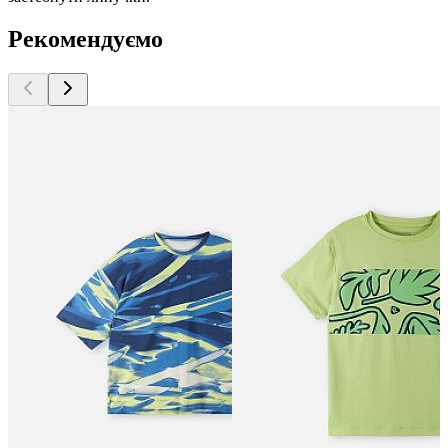
Рекомендуємо