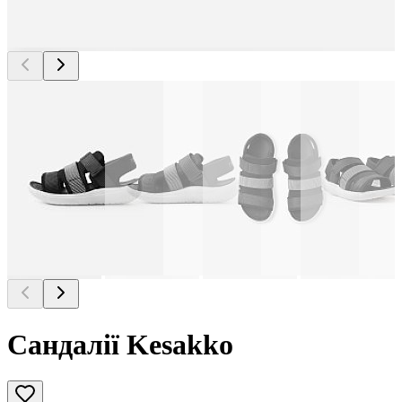
Сандалії Kesakko