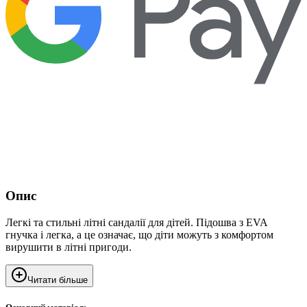
Опис
Легкі та стильні літні сандалії для дітей. Підошва з EVA
гнучка і легка, а це означає, що діти можуть з комфортом
вирушити в літні пригоди.
Читати більше