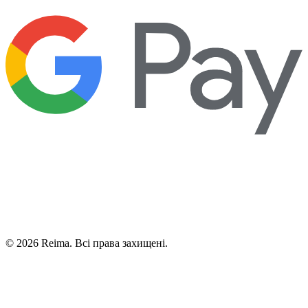
©
2026
Reima.
Всі права захищені.