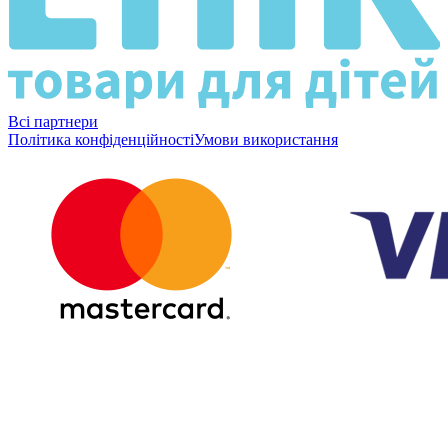
Всі партнери
Політика конфіденційності
Умови використання