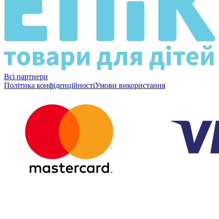
Всі партнери
Політика конфіденційності
Умови використання