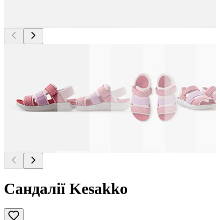
Сандалії Kesakko