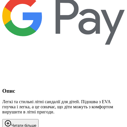
Опис
Легкі та стильні літні сандалії для дітей. Підошва з EVA
гнучка і легка, а це означає, що діти можуть з комфортом
вирушити в літні пригоди.
Читати більше