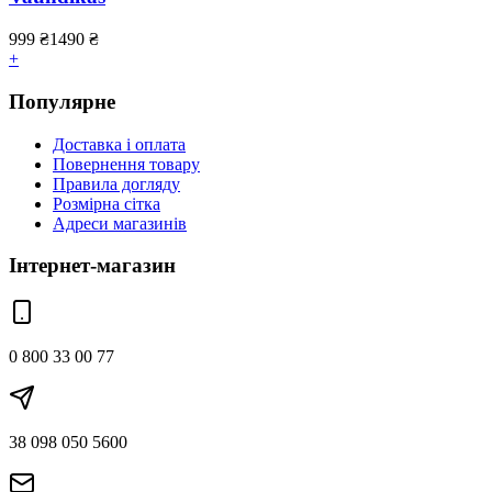
999
₴
1490
₴
+
Популярне
Доставка і оплата
Повернення товару
Правила догляду
Розмірна сітка
Адреси магазинів
Інтернет-магазин
0 800 33 00 77
38 098 050 5600