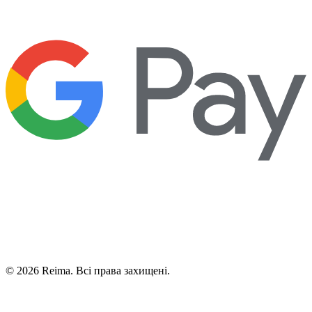
©
2026
Reima.
Всі права захищені.