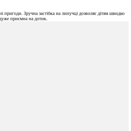
тні пригоди. Зручна застібка на липучці дозволяє дітям швидко
 дуже приємна на дотик.