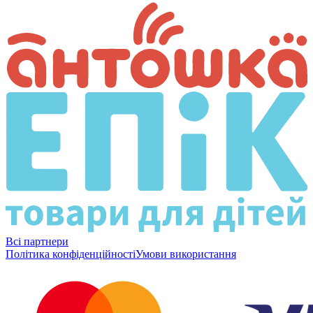
Всі партнери
Політика конфіденційності
Умови використання