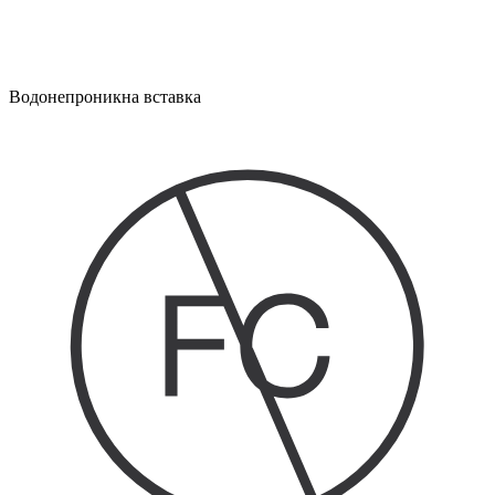
Водонепроникна вставка