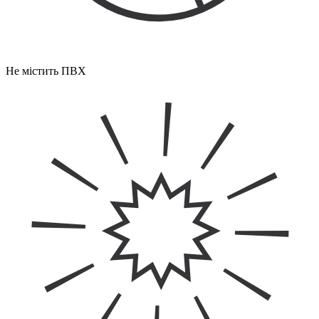
Не містить ПВХ