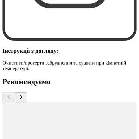
Інструкції з догляду:
Очистити/протерти забруднення та сушити при кімнатній
температурі.
Рекомендуємо