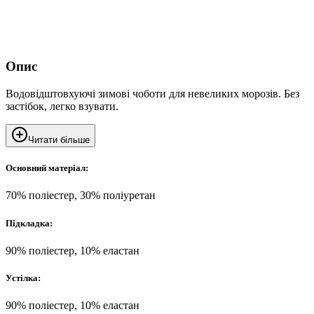
Опис
Водовідштовхуючі зимові чоботи для невеликих морозів. Без
застібок, легко взувати.
Читати більше
Основний матеріал:
70% поліестер, 30% поліуретан
Підкладка:
90% поліестер, 10% еластан
Устілка:
90% поліестер, 10% еластан