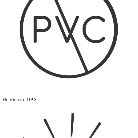
Не містить ПВХ