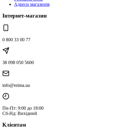
Адреси магазинів
Інтернет-магазин
0 800 33 00 77
38 098 050 5600
info@reima.ua
Пн-Пт: 9:00 до 18:00
Сб-Нд: Вихідний
Клієнтам