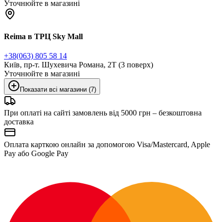
Уточнюйте в магазині
Reima в ТРЦ Sky Mall
+38(063) 805 58 14
Київ, пр-т. Шухевича Романа, 2Т (3 поверх)
Уточнюйте в магазині
Показати всі магазини (7)
При оплаті на сайті замовлень від 5000 грн – безкоштовна
доставка
Оплата карткою онлайн за допомогою Visa/Mastercard, Apple
Pay або Google Pay