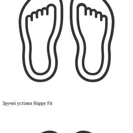
Зручні устілки Happy Fit