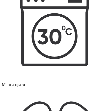
Можна прати