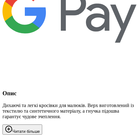
Опис
Дихаючі та легкі кросівки для малюків. Верх виготовлений із
текстилю та синтетичного матеріалу, а гнучка підошва
гарантує чудове зчеплення.
Читати більше