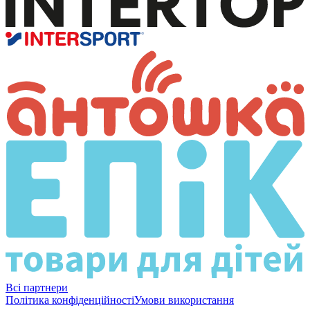
Всі партнери
Політика конфіденційності
Умови використання