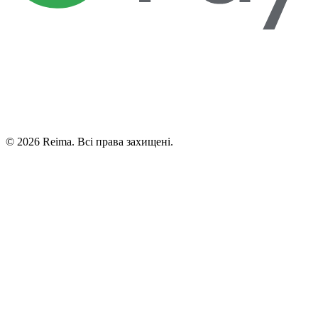
©
2026
Reima.
Всі права захищені.