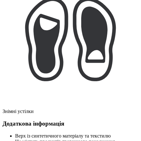
Знімні устілки
Додаткова інформація
Верх із синтетичного матеріалу та текстилю