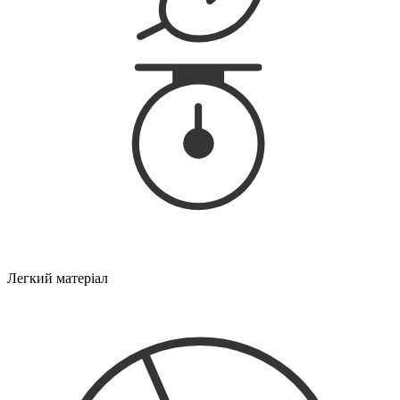
Легкий матеріал