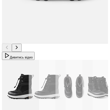
Дивитись відео