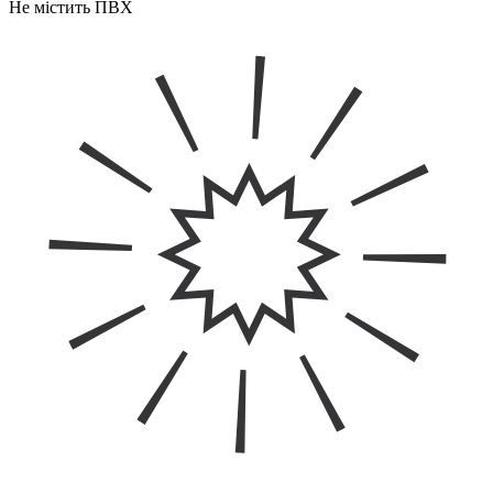
Не містить ПВХ