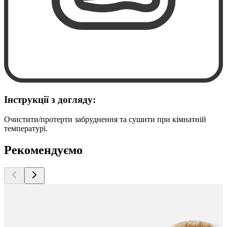
Інструкції з догляду:
Очистити/протерти забруднення та сушити при кімнатній
температурі.
Рекомендуємо