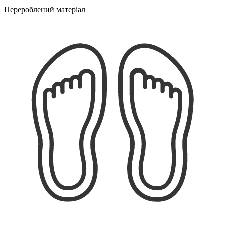
Перероблений матеріал