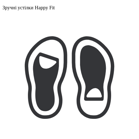
Зручні устілки Happy Fit