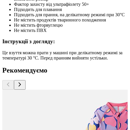
Фактор захисту від ультрафіолету 50+
Підходить для плавання
Підходить для прання, на делікатному режимі при 30°C
Не містить продуктів тваринного походження
Не містить фторвуглецю
Не містить ПВХ
Інструкції з догляду:
Це взуття можна прати у машині при делікатному режимі за
температурі 30 °C. Перед пранням вийняти устільки.
Рекомендуємо