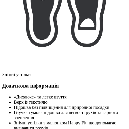
Знімні устілки
Додаткова інформація
«Дихаюче» та легке взуття
Верх із текстилю
Підошва без підвищення для природної посадки
Гнучка гумова підошва для легкості рухів та гарного
зчеплення
Знімні устілки з малюнком Happy Fit, що допомагає
визначити розмір