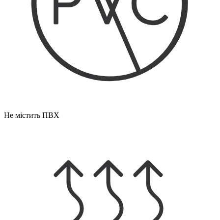
Не містить ПВХ