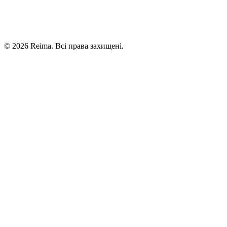
©
2026
Reima.
Всі права захищені.