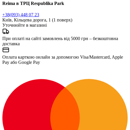
Reima в ТРЦ Respublika Park
+38(093) 448 07 23
Київ, Кільцева дорога, 1 (1 поверх)
Уточнюйте в магазині
При оплаті на сайті замовлень від 5000 грн – безкоштовна
доставка
Оплата карткою онлайн за допомогою Visa/Mastercard, Apple
Pay або Google Pay