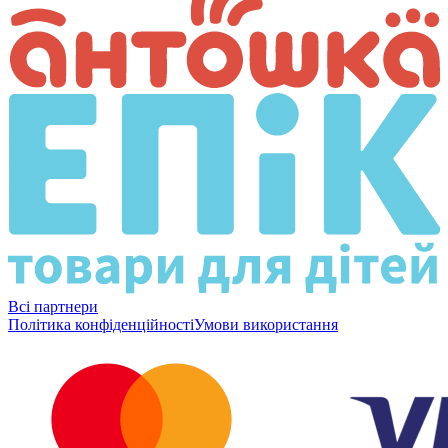
Всі партнери
Політика конфіденційності
Умови використання