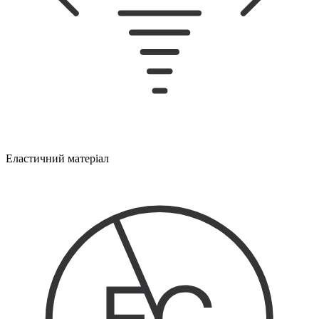
Еластичний матеріал