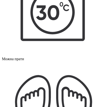
Можна прати