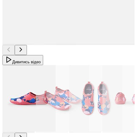
Дивитись відео