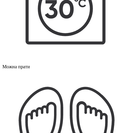
Можна прати