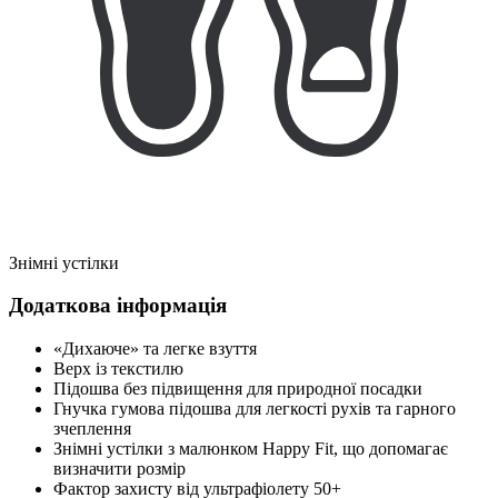
Знімні устілки
Додаткова інформація
«Дихаюче» та легке взуття
Верх із текстилю
Підошва без підвищення для природної посадки
Гнучка гумова підошва для легкості рухів та гарного
зчеплення
Знімні устілки з малюнком Happy Fit, що допомагає
визначити розмір
Фактор захисту від ультрафіолету 50+