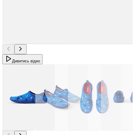
Дивитись відео