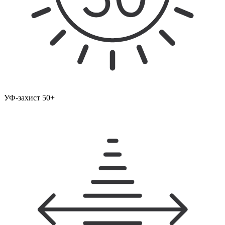
УФ-захист 50+