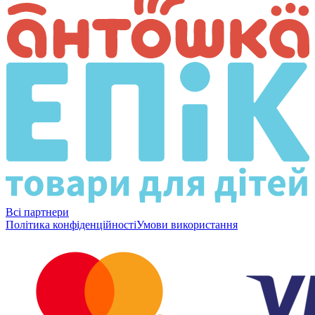
Всі партнери
Політика конфіденційності
Умови використання