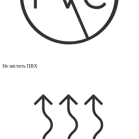
Не містить ПВХ