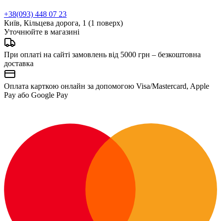
+38(093) 448 07 23
Київ, Кільцева дорога, 1 (1 поверх)
Уточнюйте в магазині
При оплаті на сайті замовлень від 5000 грн – безкоштовна
доставка
Оплата карткою онлайн за допомогою Visa/Mastercard, Apple
Pay або Google Pay