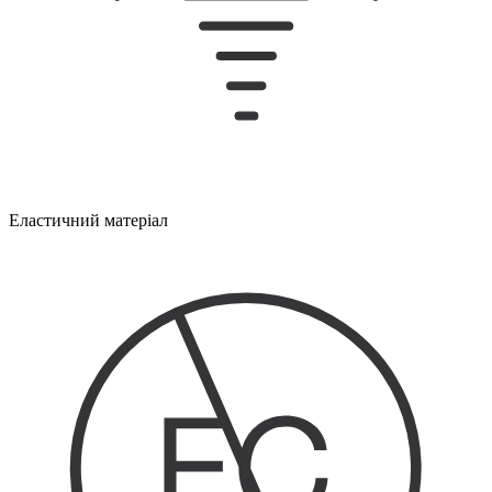
Еластичний матеріал