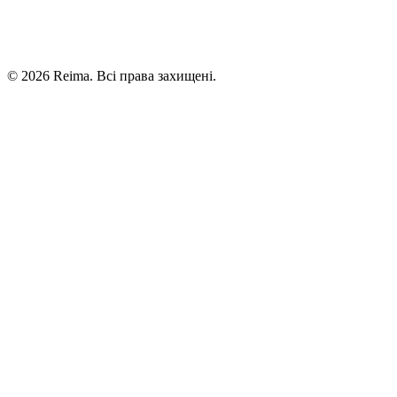
©
2026
Reima.
Всі права захищені.