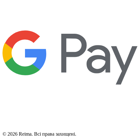
©
2026
Reima.
Всі права захищені.