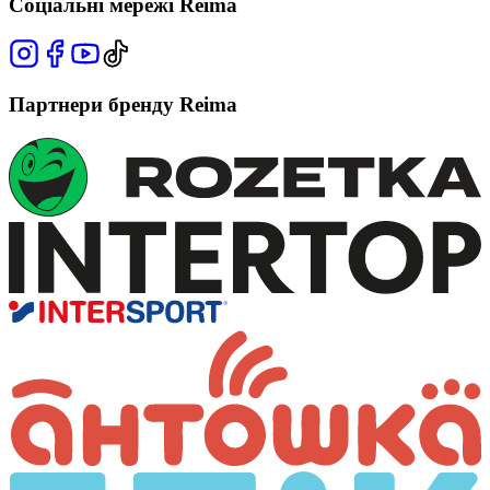
Соціальні мережі Reima
Партнери бренду Reima