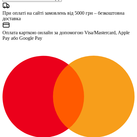
При оплаті на сайті замовлень від 5000 грн – безкоштовна
доставка
Оплата карткою онлайн за допомогою Visa/Mastercard, Apple
Pay або Google Pay