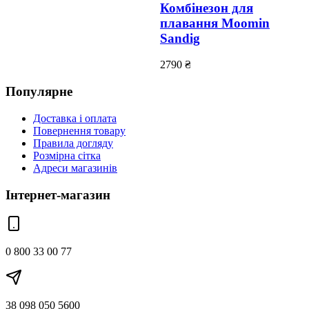
Комбінезон для
плавання Moomin
Sandig
2790
₴
Популярне
Доставка і оплата
Повернення товару
Правила догляду
Розмірна сітка
Адреси магазинів
Інтернет-магазин
0 800 33 00 77
38 098 050 5600