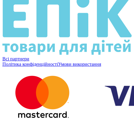
Всі партнери
Політика конфіденційності
Умови використання