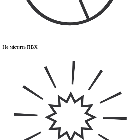
Не містить ПВХ