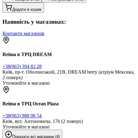
Додати в кошик
Наявність у магазинах:
Контакти магазинів
Reima в ТРЦ DREAM
+38(063) 394 82 28
Київ, пр-т. Оболонський, 21В, DREAM berry (атріум Мексика,
2 поверх)
Уточнюйте в магазині
Reima в ТРЦ Ocean Plaza
+38(063) 988 08 54
Київ, вул. Антоновича, 176 (2 поверх)
Уточнюйте в магазині
Показати всі магазини (4)