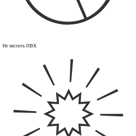
Не містить ПВХ