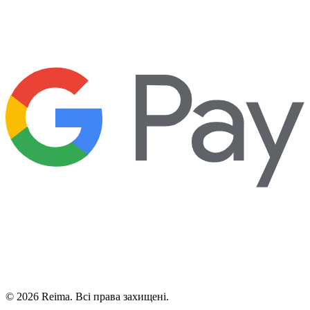
©
2026
Reima.
Всі права захищені.