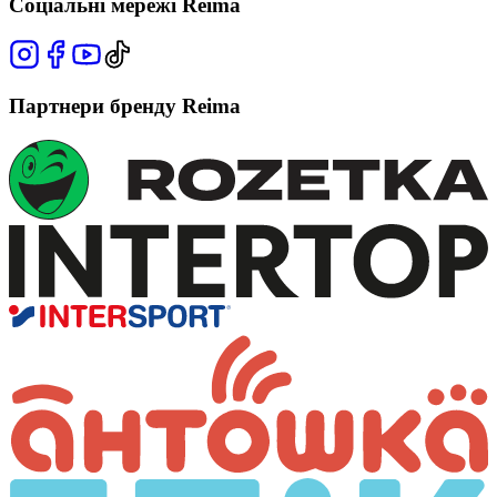
Соціальні мережі Reima
Партнери бренду Reima