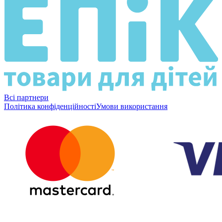
Всі партнери
Політика конфіденційності
Умови використання