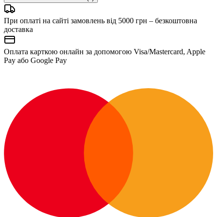
При оплаті на сайті замовлень від 5000 грн – безкоштовна
доставка
Оплата карткою онлайн за допомогою Visa/Mastercard, Apple
Pay або Google Pay