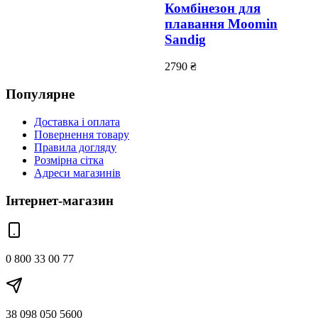
Комбінезон для
плавання Moomin
Sandig
2790
₴
Популярне
Доставка і оплата
Повернення товару
Правила догляду
Розмірна сітка
Адреси магазинів
Інтернет-магазин
0 800 33 00 77
38 098 050 5600