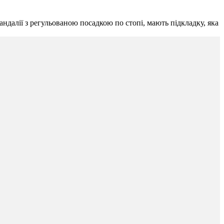
сандалії з регульованою посадкою по стопі, мають підкладку, яка