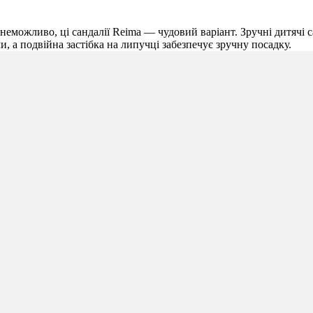
е неможливо, ці сандалії Reima — чудовий варіант. Зручні дитячі 
, а подвійна застібка на липучці забезпечує зручну посадку.